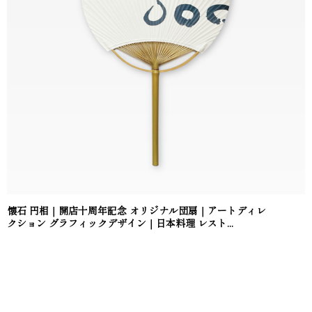
懐石 円相｜開店十周年記念 オリジナル団扇｜アートディレ
クション グラフィックデザイン｜日本料理 レスト...