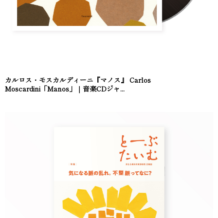
カルロス・モスカルディーニ『マノス』 Carlos
Moscardini「Manos」｜音楽CDジャ...