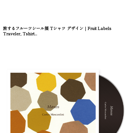
旅するフルーツシール展 Tシャツ デザイン｜Fruit Labels
Traveler, Tshirt...