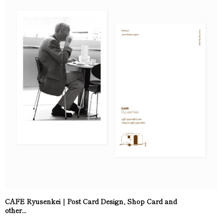
CAFE Ryusenkei｜Post Card Design, Shop Card and
other...