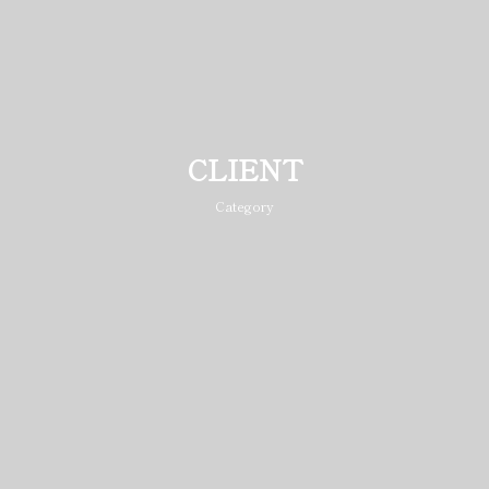
CLIENT
Category