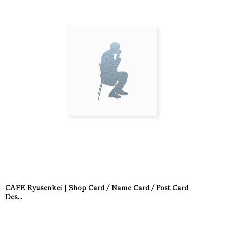
CAFE Ryusenkei｜Shop Card / Name Card / Post Card
Des...