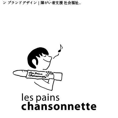
ン ブランドデザイン｜障がい者支援 社会福祉...