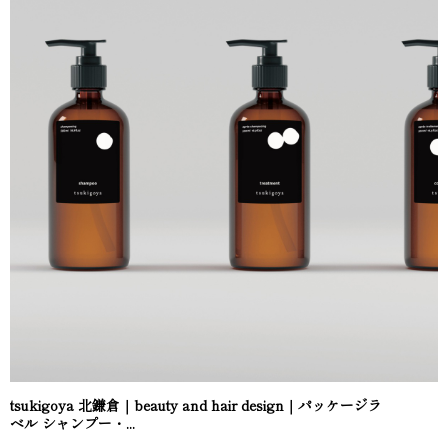
tsukigoya 北鎌倉｜beauty and hair design｜パッケージラ
ベル シャンプー・...