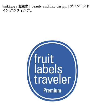
tsukigoya 北鎌倉｜beauty and hair design｜ブランドデザ
イン グラフィクデ...