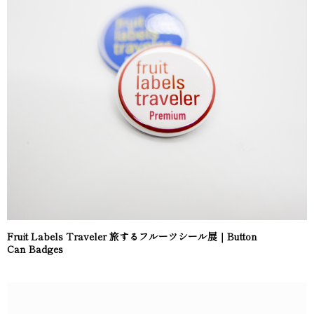
Fruit Labels Traveler 旅するフルーツシール展｜Button
Can Badges