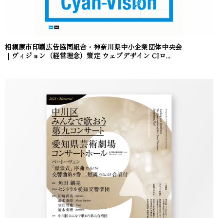
相模原市印刷広告協同組合・神奈川県中小企業団体中央会
｜ヴィジョン（経営理念）策定 ウェブデザイン CIロ...