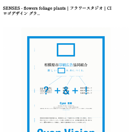
SENSES - flowers foliage plants｜フラワースタジオ｜CI
ロゴデザイン グラ...