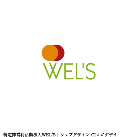
特定非営利活動法人WEL'S｜ウェブデザイン CIロゴデザイ