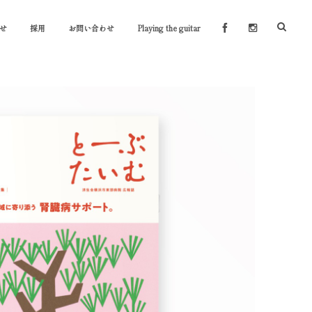
せ
採用
お問い合わせ
Playing the guitar