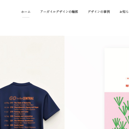
ホーム
アーガイルデザインの輪郭
デザインの事例
お知ら