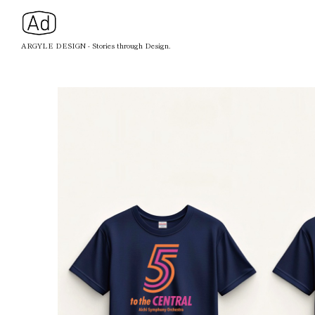
ARGYLE DESIGN - Stories through Design.