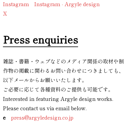
Instagram
Instagram - Argyle design
X
Press enquiries
雑誌・書籍・ウェブなどのメディア関係の取材や制
作物の掲載に関わるお問い合わせにつきましても、
以下メールからお願いいたします。
ご必要に応じて各種資料のご提供も可能です。
Interested in featuring Argyle design works.
Please contact us via email below.
e
press@argyledesign.co.jp