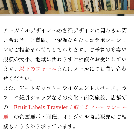
アーガイルデザインへの各種デザインに関わるお問
い合わせ、ご質問、ご依頼ならびにコラボレーショ
ンのご相談をお待ちしております。ご予算の多寡や
規模の大小、地域に関わらずご相談をお受けしてい
ます。
以下のフォーム
またはメールにてお問い合わ
せください。
また、アートギャラリーやイヴェントスペース、カ
フェや雑貨ショップなどの文化・商業施設、店舗で
の「
Fruit Labels Traveler / 旅するフルーツシール
展
」の企画展示・開催、オリジナル商品販売のご相
談もこちらから承っています。