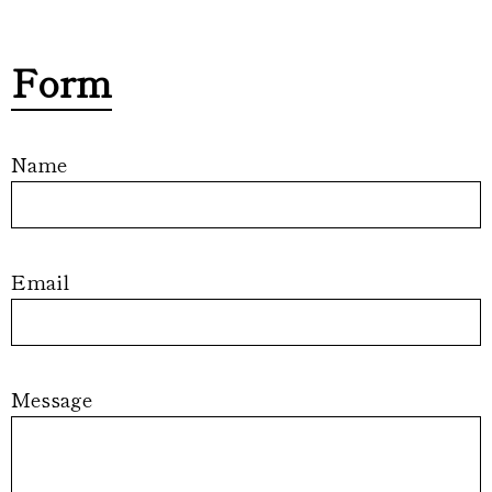
Form
Name
Email
Message