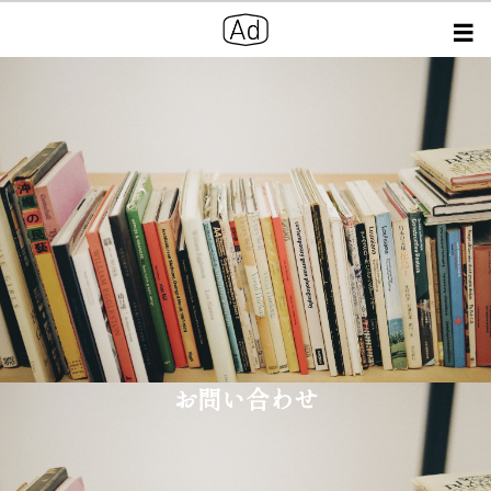
お問い合わせ