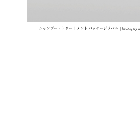
シャンプー・トリートメント パッケージラベル｜tsukigoya