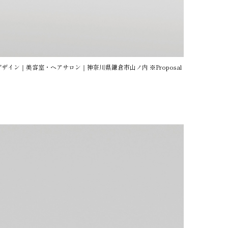
ィクデザイン｜美容室・ヘアサロン｜神奈川県鎌倉市山ノ内 ※Proposal