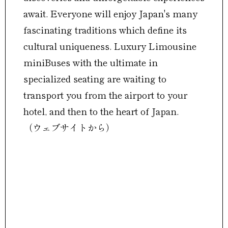
await. Everyone will enjoy Japan's many
fascinating traditions which define its
cultural uniqueness. Luxury Limousine
miniBuses with the ultimate in
specialized seating are waiting to
transport you from the airport to your
hotel, and then to the heart of Japan.
（ウェブサイトから）