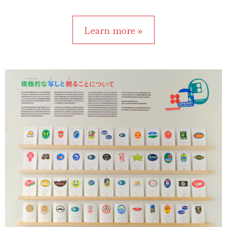
Learn more »