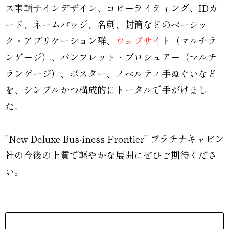
ス車輌サインデザイン、コピーライティング、IDカ
ード、ネームバッジ、名刺、封筒などのベーシッ
ク・アプリケーション群、
ウェブサイト
（マルチラ
ンゲージ）、パンフレット・ブロシュアー（マルチ
ランゲージ）、ポスター、ノベルティ手ぬぐいなど
を、シンプルかつ構成的にトータルで手がけまし
た。
"New Deluxe Bus-iness Frontier" プラチナキャビン
社の今後の上質で軽やかな展開にぜひご期待くださ
い。