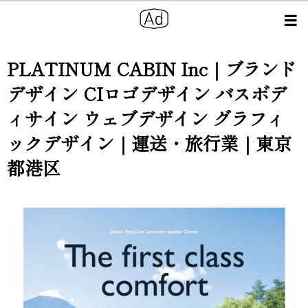
PLATINUM CABIN Inc｜ブランド
デザイン CIロゴデザイン バスボデ
ィサイン ウェブデザイン グラフィ
ックデザイン｜運送・旅行業｜東京
都港区