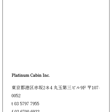
Platinum Cabin Inc.
東京都港区赤坂2-8-4 丸玉第三ビル9F 〒107-
0052
t 03 5797 7955
f 03 6700 6933