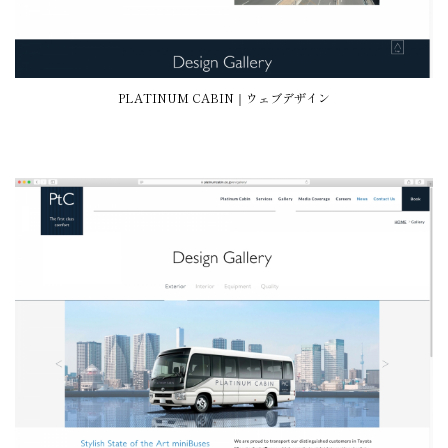
PLATINUM CABIN｜ウェブデザイン