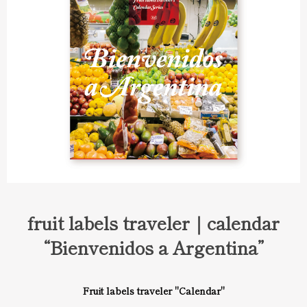
fruit labels traveler｜calendar
“Bienvenidos a Argentina”
Fruit labels traveler "Calendar"