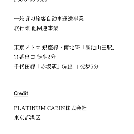
一般貸切旅客自動車運送事業
旅行業 他関連事業
東京メトロ 銀座線・南北線「溜池山王駅」
11番出口 徒歩2分
千代田線「赤坂駅」5a出口 徒歩5分
Credit
PLATINUM CABIN株式会社
東京都港区