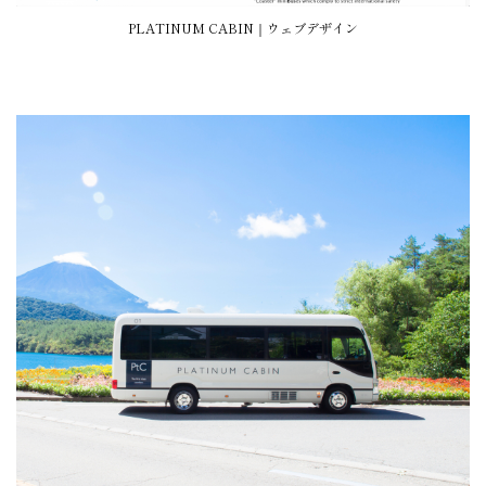
PLATINUM CABIN｜ウェブデザイン