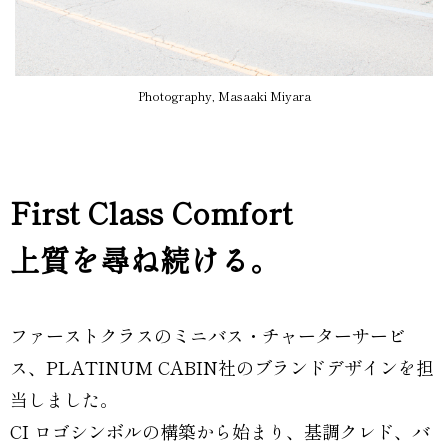
Photography, Masaaki Miyara
First Class Comfort
上質を尋ね続ける。
ファーストクラスのミニバス・チャーターサービ
ス、PLATINUM CABIN社のブランドデザインを担
当しました。
CI ロゴシンボルの構築から始まり、基調クレド、バ