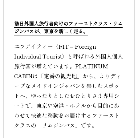
訪日外国人旅行者向けのファーストクラス・リム
ジンバスが、東京を新しく走る。
エフアイティー〈FIT – Foreign
Individual Tourist〉と呼ばれる外国人個人
旅行客が増えています。PLATINUM
CABINは「定番の観光地」から、よりディ
ープなメイドインジャパンを楽しむスポッ
トへ、ゆったりとしたおひとりさま専用シ
ートで、東京や空港・ホテルから目的にあ
わせて快適な移動をお届けするファースト
クラスの「リムジンバス」です。