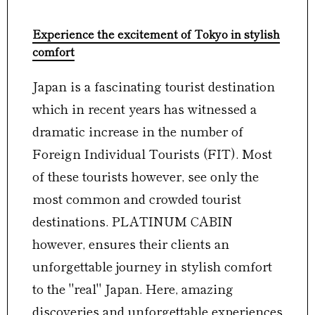
Experience the excitement of Tokyo in stylish
comfort
Japan is a fascinating tourist destination
which in recent years has witnessed a
dramatic increase in the number of
Foreign Individual Tourists (FIT). Most
of these tourists however, see only the
most common and crowded tourist
destinations. PLATINUM CABIN
however, ensures their clients an
unforgettable journey in stylish comfort
to the "real" Japan. Here, amazing
discoveries and unforgettable experiences