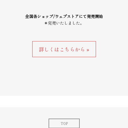
全国各ショップ/ウェブストアにて発売開始
＊完売いたしました。
詳しくはこちらから »
TOP