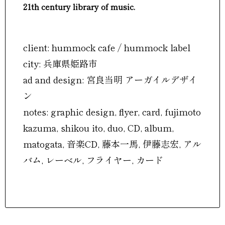
21th century library of music.
client: hummock cafe / hummock label
city: 兵庫県姫路市
ad and design: 宮良当明 アーガイルデザイ
ン
notes: graphic design, flyer, card, fujimoto
kazuma, shikou ito, duo, CD, album,
matogata, 音楽CD, 藤本一馬, 伊藤志宏, アル
バム, レーベル, フライヤー, カード