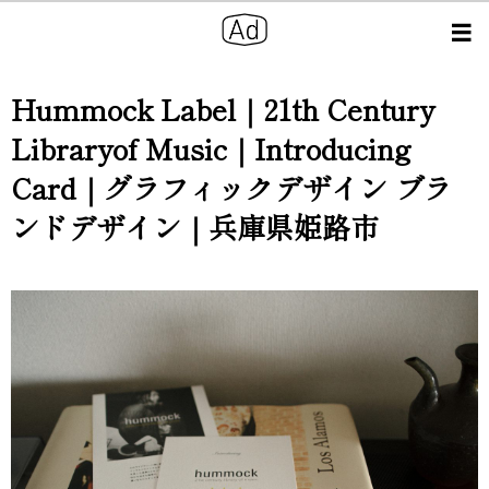
Hummock Label｜21th Century
Libraryof Music｜Introducing
Card｜グラフィックデザイン ブラ
ンドデザイン｜兵庫県姫路市