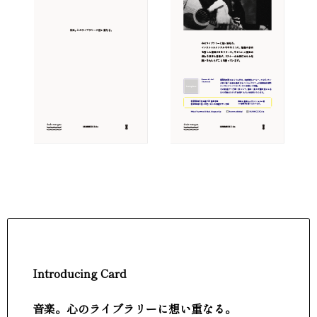
Introducing Card
音楽。心のライブラリーに想い重なる。