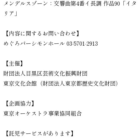
メンデルスゾーン：交響曲第4番イ長調 作品90「イタ
リア」
【内容に関するお問い合わせ】
めぐろパーシモンホール 03-5701-2913
【主催】
財団法人目黒区芸術文化振興財団
東京文化会館（財団法人東京都歴史文化財団）
【企画協力】
東京オーケストラ事業協同組合
【託児サービスがあります】