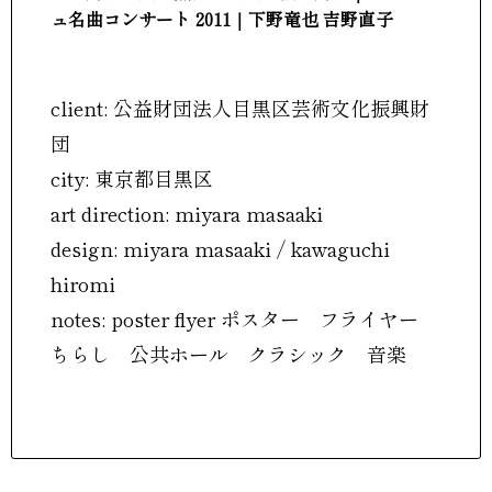
ュ名曲コンサート 2011｜下野竜也 吉野直子
client: 公益財団法人目黒区芸術文化振興財
団
city: 東京都目黒区
art direction: miyara masaaki
design: miyara masaaki / kawaguchi
hiromi
notes: poster flyer ポスター フライヤー
ちらし 公共ホール クラシック 音楽