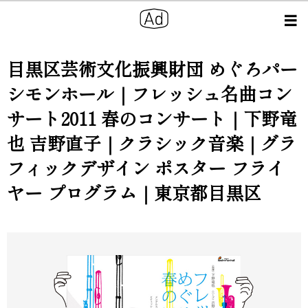
目黒区芸術文化振興財団 めぐろパー
シモンホール｜フレッシュ名曲コン
サート2011 春のコンサート｜下野竜
也 吉野直子｜クラシック音楽｜グラ
フィックデザイン ポスター フライ
ヤー プログラム｜東京都目黒区