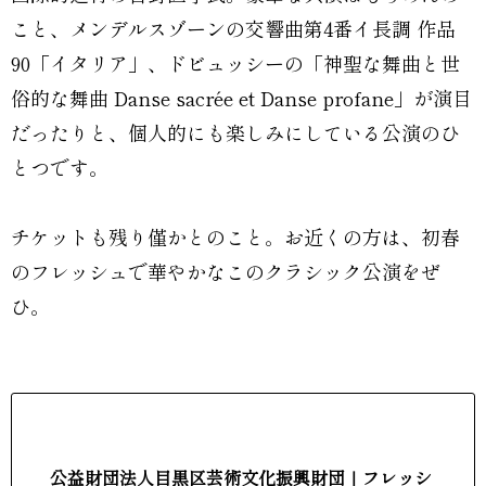
こと、メンデルスゾーンの交響曲第4番イ長調 作品
90「イタリア」、ドビュッシーの「神聖な舞曲と世
俗的な舞曲 Danse sacrée et Danse profane」が演目
だったりと、個人的にも楽しみにしている公演のひ
とつです。
チケットも残り僅かとのこと。お近くの方は、初春
のフレッシュで華やかなこのクラシック公演をぜ
ひ。
公益財団法人目黒区芸術文化振興財団｜フレッシ