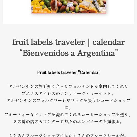
fruit labels traveler｜calendar
“Bienvenidos a Argentina”
Fruit labels traveler "Calendar"
アルゼンチンの旅で知り合ったフェルナンドが案内してくれた
ブエノスアイレスのアンティーク・マーケット。
アルゼンチンのフォルクローレやロックを扱うレコードショップ
に、
フルーティーなドリップを淹れてくれるコーヒーショップを巡り、
その隣の店のカウンターで熱々のエンパナーダを頬張る。
もちろんフルーツショップにはたくさんのフルーツシールが。