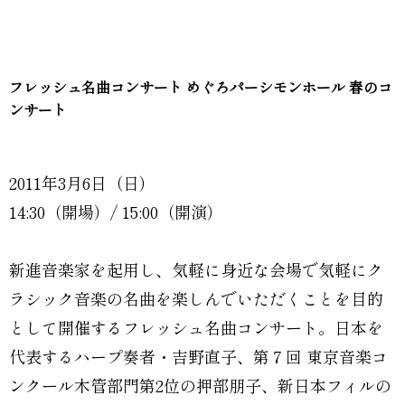
フレッシュ名曲コンサート めぐろパーシモンホール 春のコ
ンサート
2011年3月6日（日）
14:30（開場）/ 15:00（開演）
新進音楽家を起用し、気軽に身近な会場で気軽にク
ラシック音楽の名曲を楽しんでいただくことを目的
として開催するフレッシュ名曲コンサート。日本を
代表するハープ奏者・吉野直子、第７回 東京音楽コ
ンクール木管部門第2位の押部朋子、新日本フィルの