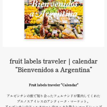
fruit labels traveler｜calendar
“Bienvenidos a Argentina”
Fruit labels traveler "Calendar"
アルゼンチンの旅で知り合ったフェルナンドが案内してくれた
ブエノスアイレスのアンティーク・マーケット。
アルゼンチンのフォルクローレやロックを扱うレコードショップ