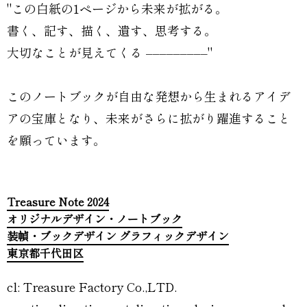
"この白紙の1ページから未来が拡がる。
書く、記す、描く、遺す、思考する。
大切なことが見えてくる –––––––––"
このノートブックが自由な発想から生まれるアイデ
アの宝庫となり、未来がさらに拡がり躍進すること
を願っています。
Treasure Note 2024
オリジナルデザイン・ノートブック
装幀・ブックデザイン グラフィックデザイン
東京都千代田区
cl: Treasure Factory Co.,LTD.