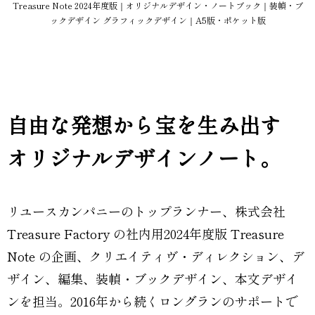
Treasure Note 2024年度版｜オリジナルデザイン・ノートブック｜装幀・ブ
ックデザイン グラフィックデザイン｜A5版・ポケット版
自由な発想から宝を生み出す
オリジナルデザインノート。
リユースカンパニーのトップランナー、株式会社
Treasure Factory の社内用2024年度版 Treasure
Note の企画、クリエイティヴ・ディレクション、デ
ザイン、編集、装幀・ブックデザイン、本文デザイ
ンを担当。2016年から続くロングランのサポートで