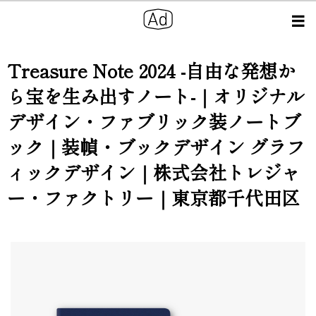
Treasure Note 2024 -自由な発想か
ら宝を生み出すノート-｜オリジナル
デザイン・ファブリック装ノートブ
ック｜装幀・ブックデザイン グラフ
ィックデザイン｜株式会社トレジャ
ー・ファクトリー｜東京都千代田区