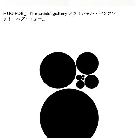
HUG FOR_. The artists’ gallery オフィシャル・パンフレ
ット｜ハグ・フォー...