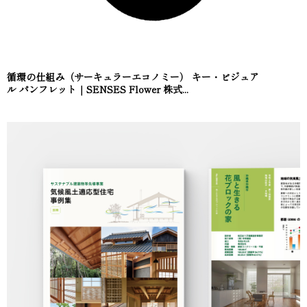
循環の仕組み（サーキュラーエコノミー） キー・ビジュア
ル パンフレット｜SENSES Flower 株式...