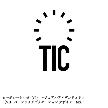
コーポレートロゴ（CI） ビジュアルアイデンティティ
（VI） ベーシックアプリケーション デザイン｜MS...