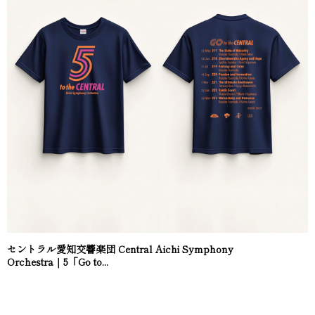
セントラル愛知交響楽団 Central Aichi Symphony
Orchestra｜5「Go to...