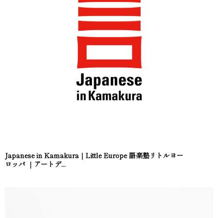
Japanese in Kamakura｜Little Europe 語楽塾リトルヨー
ロッパ ｜アートデ...