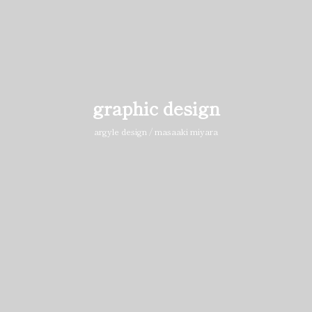
graphic design
argyle design / masaaki miyara