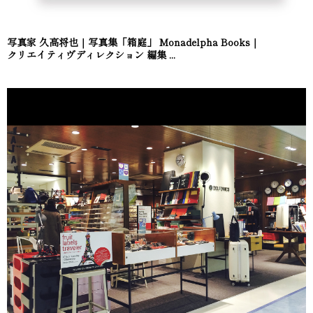
写真家 久高将也｜写真集「箱庭」 Monadelpha Books｜
クリエイティヴディレクション 編集 ...