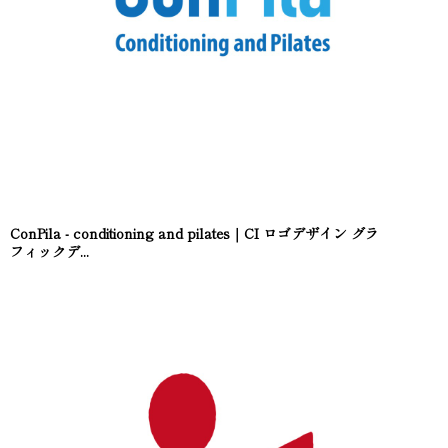
ConPila - conditioning and pilates｜CI ロゴデザイン グラ
フィックデ...