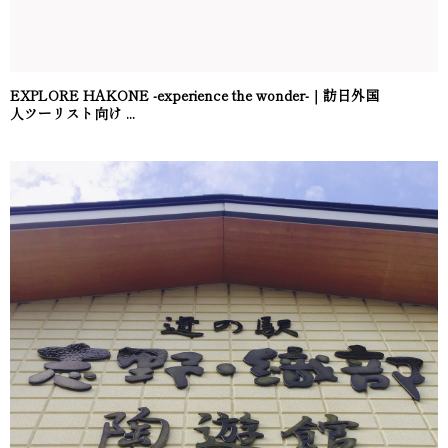
EXPLORE HAKONE -experience the wonder-｜訪日外国
人ツーリスト向け ...