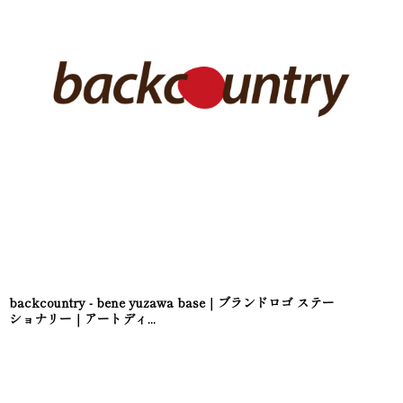
backcountry - bene yuzawa base｜ブランドロゴ ステー
ショナリー｜アートディ...