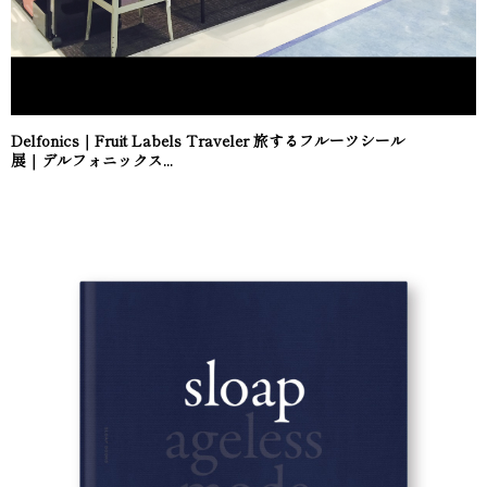
Delfonics｜Fruit Labels Traveler 旅するフルーツシール
展｜デルフォニックス...