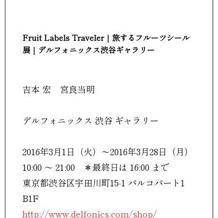
Fruit Labels Traveler｜旅するフルーツシール
展｜デルフォニックス渋谷ギャラリー
吉本 宏 宮良当明
デルフォニックス 渋谷 ギャラリー
2016年3月1日（火）〜2016年3月28日（月）
10:00 ～ 21:00 ＊最終日は 16:00 まで
東京都渋谷区宇田川町15-1 パルコパート1
B1F
http://www.delfonics.com/shop/