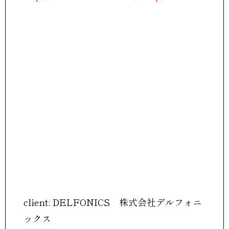
client: DELFONICS 株式会社デルフォニ
ックス