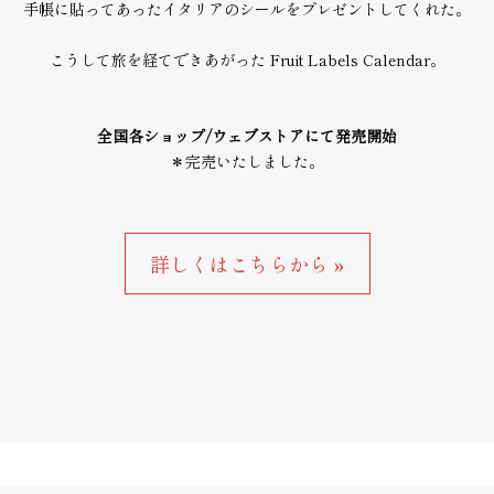
手帳に貼ってあったイタリアのシールをプレゼントしてくれた。
こうして旅を経てできあがった Fruit Labels Calendar。
全国各ショップ/ウェブストアにて発売開始
＊完売いたしました。
詳しくはこちらから »