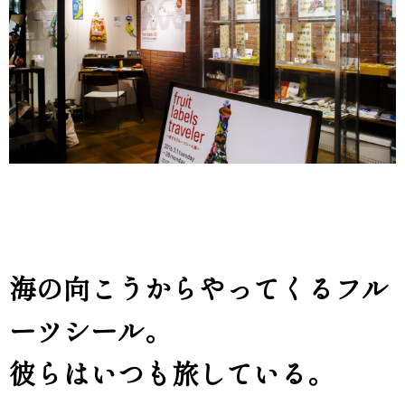
海の向こうからやってくるフル
ーツシール。
彼らはいつも旅している。