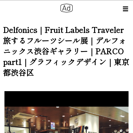
Delfonics｜Fruit Labels Traveler
旅するフルーツシール展｜デルフォ
ニックス渋谷ギャラリー｜PARCO
part1｜グラフィックデザイン｜東京
都渋谷区