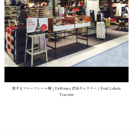
旅するフルーツシール展｜Delfonics 渋谷ギャラリー｜Fruit Labels
Traveler