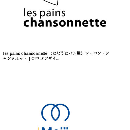
les pains chansonnette 〈はなうたパン屋〉レ・パン・シ
ャンソネット｜CIロゴデザイ...