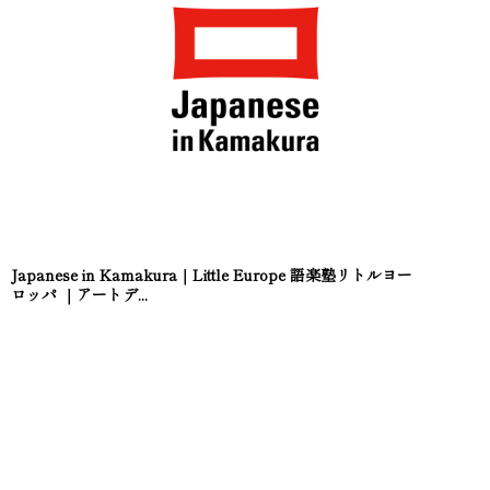
Japanese in Kamakura｜Little Europe 語楽塾リトルヨー
ロッパ ｜アートデ...