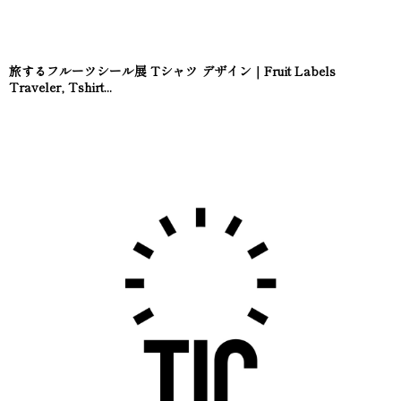
旅するフルーツシール展 Tシャツ デザイン｜Fruit Labels
Traveler, Tshirt...