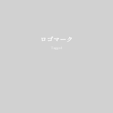
ロゴマーク
Tagged