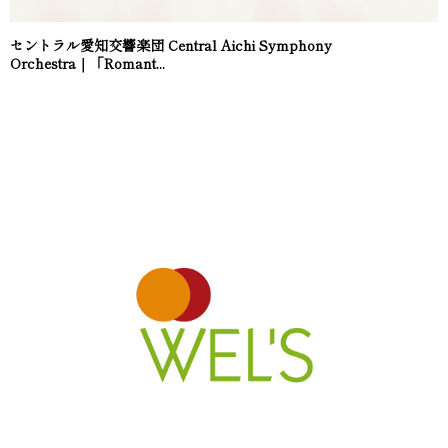
セントラル愛知交響楽団 Central Aichi Symphony
Orchestra｜「Romant...