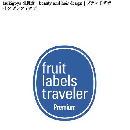
tsukigoya 北鎌倉｜beauty and hair design｜ブランドデザ
イン グラフィクデ...