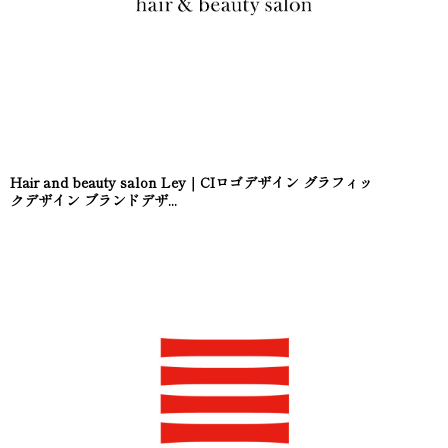
Hair and beauty salon Ley｜CIロゴデザイン グラフィッ
クデザイン ブランドデザ...