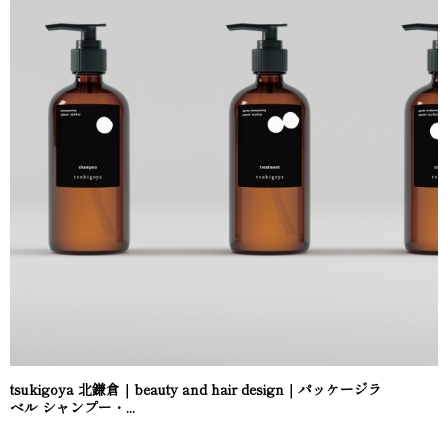
tsukigoya 北鎌倉｜beauty and hair design｜パッケージラ
ベル シャンプー・...