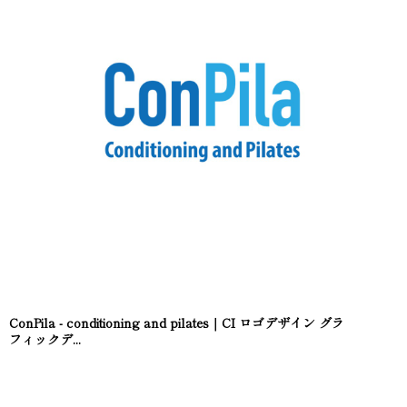
ConPila - conditioning and pilates｜CI ロゴデザイン グラ
フィックデ...