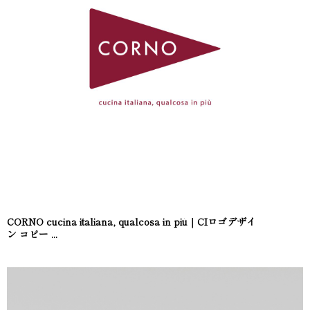
CORNO cucina italiana, qualcosa in più｜CIロゴデザイ
ン コピー ...