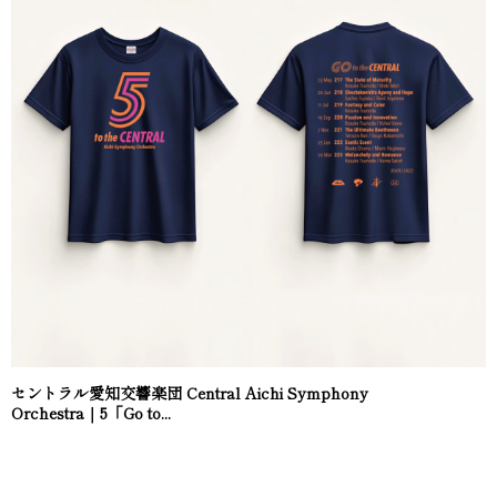
セントラル愛知交響楽団 Central Aichi Symphony
Orchestra｜5「Go to...