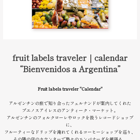
fruit labels traveler｜calendar
“Bienvenidos a Argentina”
Fruit labels traveler "Calendar"
アルゼンチンの旅で知り合ったフェルナンドが案内してくれた
ブエノスアイレスのアンティーク・マーケット。
アルゼンチンのフォルクローレやロックを扱うレコードショップ
に、
フルーティーなドリップを淹れてくれるコーヒーショップを巡り、
その隣の店のカウンターで熱々のエンパナーダを頬張る。