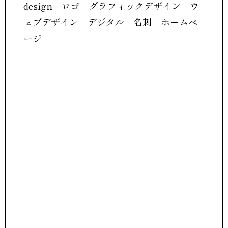
design ロゴ グラフィックデザイン ウ
ェブデザイン デジタル 名刺 ホームペ
ージ