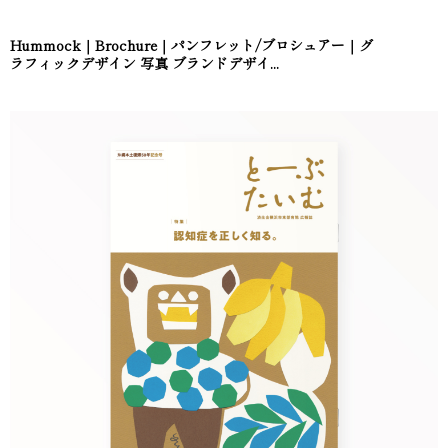
Hummock｜Brochure｜パンフレット/ブロシュアー｜グ
ラフィックデザイン 写真 ブランドデザイ...