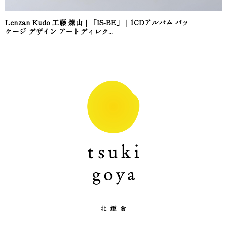
Lenzan Kudo 工藤 煉山｜「IS-BE」｜1CDアルバム パッ
ケージ デザイン アートディレク...