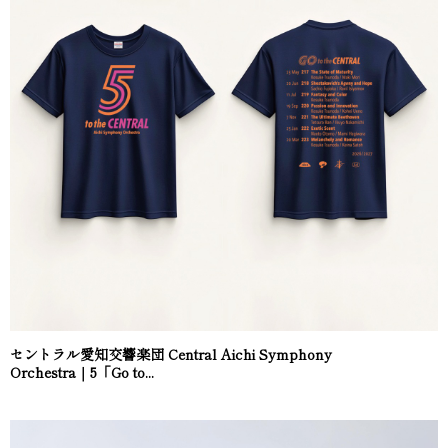
セントラル愛知交響楽団 Central Aichi Symphony
Orchestra｜5「Go to...