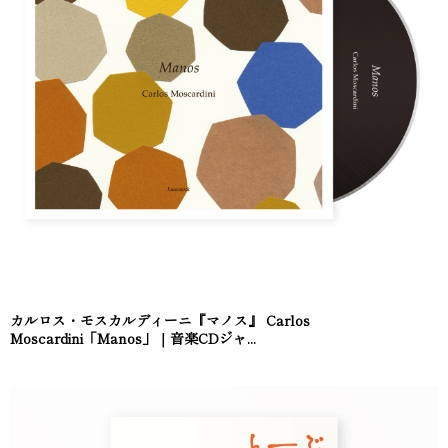
カルロス・モスカルディーニ『マノス』 Carlos
Moscardini「Manos」｜音楽CDジャ...