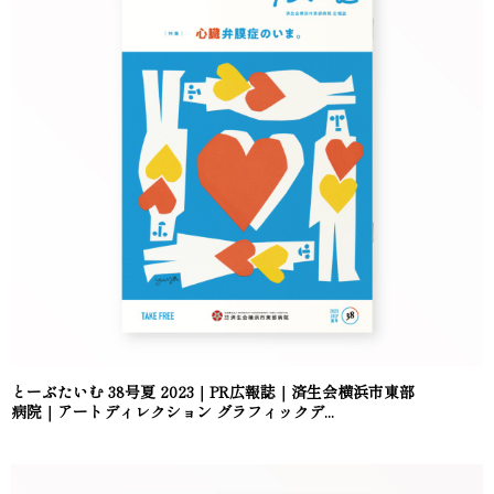
とーぶたいむ 38号夏 2023｜PR広報誌｜済生会横浜市東部
病院｜アートディレクション グラフィックデ...