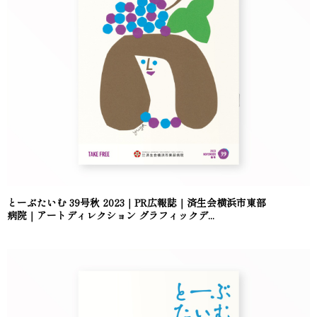
とーぶたいむ 39号秋 2023｜PR広報誌｜済生会横浜市東部
病院｜アートディレクション グラフィックデ...