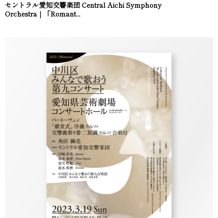
セントラル愛知交響楽団 Central Aichi Symphony
Orchestra｜「Romant...