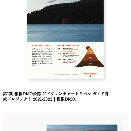
第1期 箱根DMO公認 アドヴェンチャートラベル ガイド育
成プロジェクト 2021-2022｜箱根DMO...