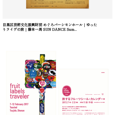
目黒区芸術文化振興財団 めぐろパーシモンホール｜ゆった
りライヴの旅｜藤本一馬 SUN DANCE Sum...