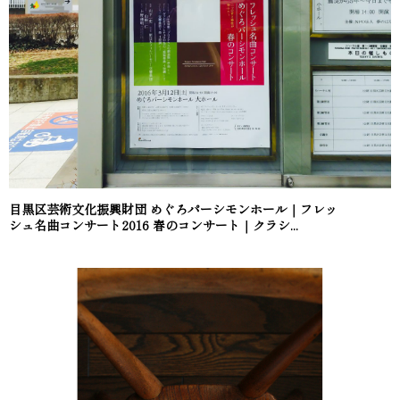
目黒区芸術文化振興財団 めぐろパーシモンホール｜フレッ
シュ名曲コンサート2016 春のコンサート｜クラシ...