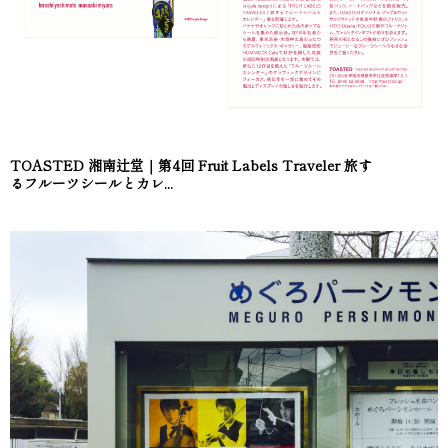
TOASTED 湘南辻堂｜第4回 Fruit Labels Traveler 旅す
るフルーツシールとカレ...