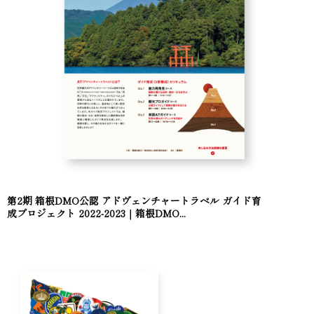
第2期 箱根DMO公認 アドヴェンチャートラベル ガイド育
成プロジェクト 2022-2023｜箱根DMO...