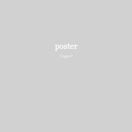
poster
Tagged