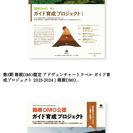
第3期 箱根DMO認定 アドヴェンチャートラベル ガイド育
成プロジェクト 2023-2024｜箱根DMO...