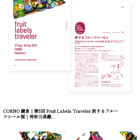
CORNO 鎌倉｜第5回 Fruit Labels Traveler 旅するフルー
ツシール展｜神奈川県鎌...