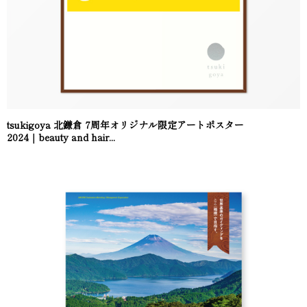
tsukigoya 北鎌倉 7周年オリジナル限定アートポスター
2024｜beauty and hair...