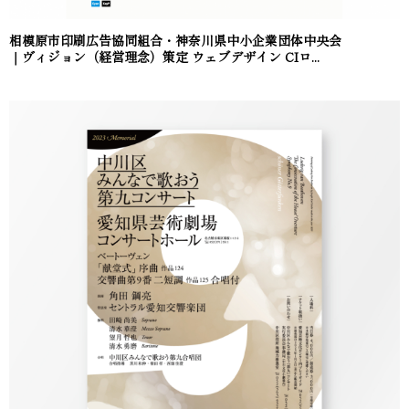
相模原市印刷広告協同組合・神奈川県中小企業団体中央会
｜ヴィジョン（経営理念）策定 ウェブデザイン CIロ...