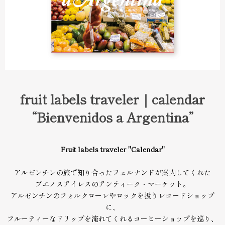
fruit labels traveler｜calendar
“Bienvenidos a Argentina”
Fruit labels traveler "Calendar"
アルゼンチンの旅で知り合ったフェルナンドが案内してくれた
ブエノスアイレスのアンティーク・マーケット。
アルゼンチンのフォルクローレやロックを扱うレコードショップ
に、
フルーティーなドリップを淹れてくれるコーヒーショップを巡り、