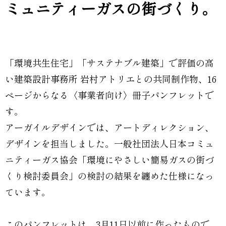
ミュニティーガスの街づくり。
「環境共生住宅」「サステナブル建築」で評価の高
い建築設計事務所 岩村アトリエとの共同制作物、16
ページからなる〈事業者向け〉冊子パンフレットで
す。
アーガイルデザインでは、アートディレクション、
デザインを担当しました。一般社団法人日本コミュ
ニティーガス協会「環境にやさしい簡易ガスの街づ
くり検討委員会」の検討の結果を纏めた仕様になっ
ています。
このパンフレットは、3月11日以前に作ったもので