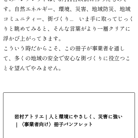
す。自然エネルギー、環境、災害、地域防災、地域
コミュニティー、街づくり... いま手に取ってじっく
りと眺めてみると、そんな言葉がより一層クリアに
浮かび上がってきます。
こういう時だからこそ、この冊子が事業者を通し
て、多くの地域の安全で安心な街づくりに役立つこ
とを望んでやみません。
岩村アトリエ｜人と環境にやさしく、災害に強い
｜〈事業者向け〉冊子パンフレット