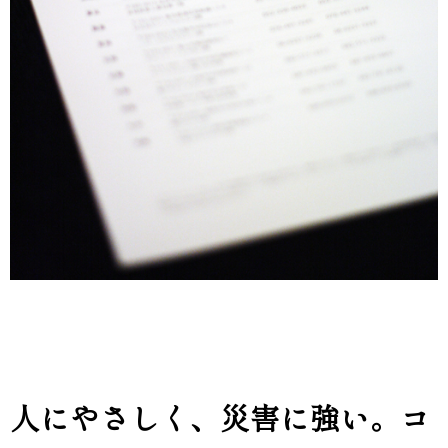
人にやさしく、災害に強い。コ