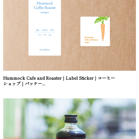
Hummock Cafe and Roaster｜Label Sticker｜コーヒー
ショップ｜パッケー...