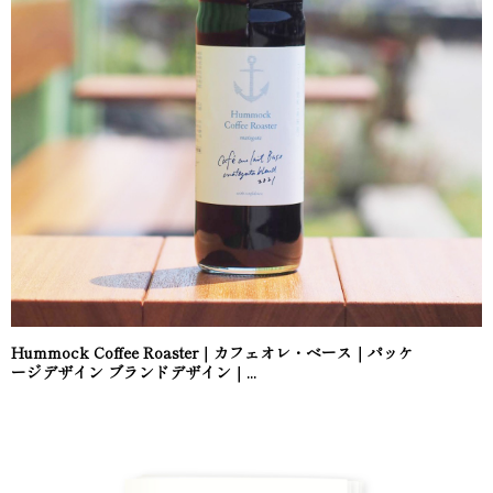
Hummock Coffee Roaster｜カフェオレ・ベース｜パッケ
ージデザイン ブランドデザイン｜...