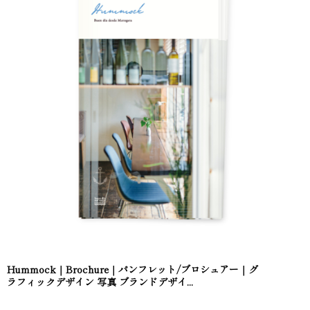
Hummock｜Brochure｜パンフレット/ブロシュアー｜グ
ラフィックデザイン 写真 ブランドデザイ...