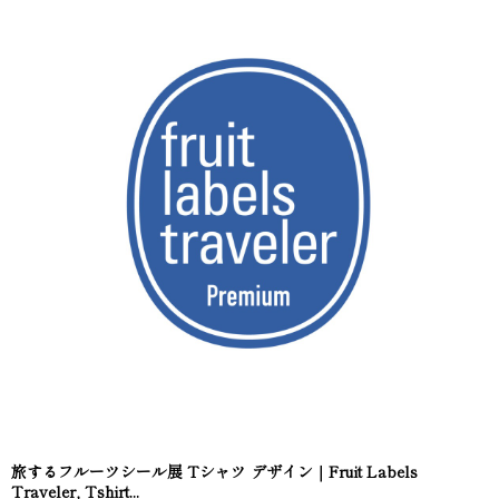
旅するフルーツシール展 Tシャツ デザイン｜Fruit Labels
Traveler, Tshirt...