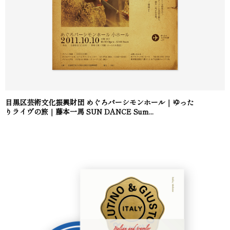
目黒区芸術文化振興財団 めぐろパーシモンホール｜ゆった
りライヴの旅｜藤本一馬 SUN DANCE Sum...