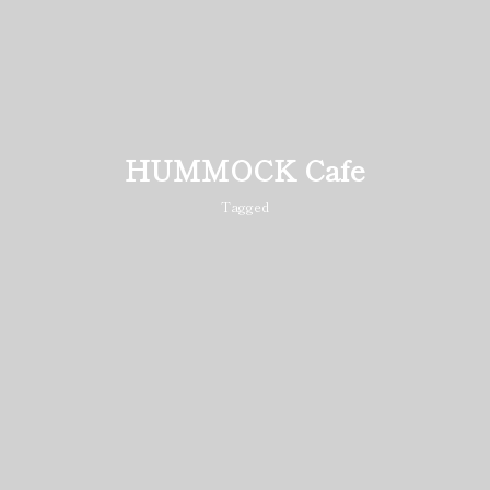
HUMMOCK Cafe
Tagged