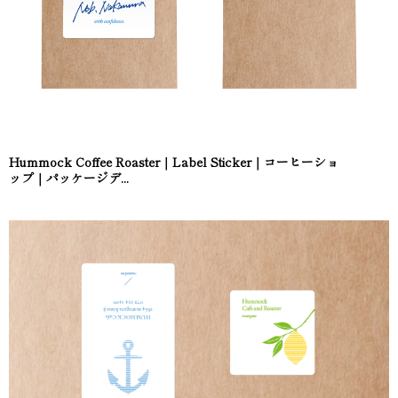
Hummock Coffee Roaster｜Label Sticker｜コーヒーショ
ップ｜パッケージデ...