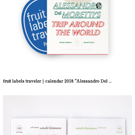
fruit labels traveler｜calendar 2018 "Alessandro Del ...