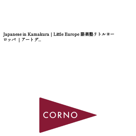
Japanese in Kamakura｜Little Europe 語楽塾リトルヨー
ロッパ ｜アートデ...