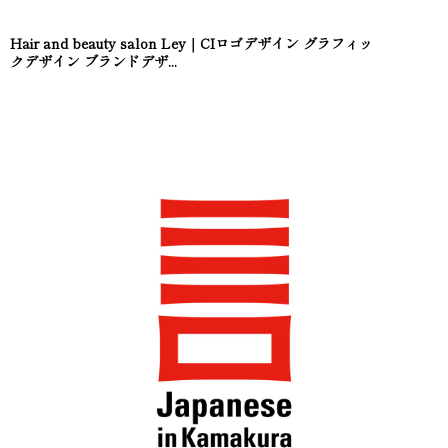
Hair and beauty salon Ley｜CIロゴデザイン グラフィッ
クデザイン ブランドデザ...