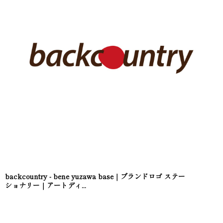
backcountry - bene yuzawa base｜ブランドロゴ ステー
ショナリー｜アートディ...