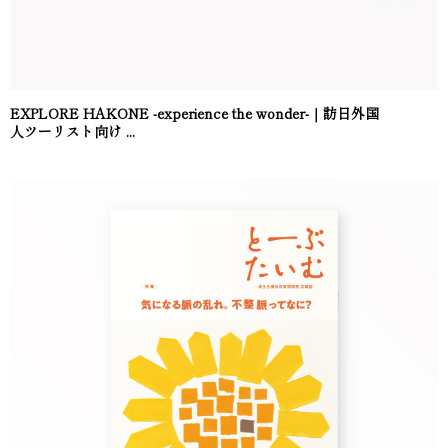
EXPLORE HAKONE -experience the wonder-｜訪日外国
人ツーリスト向け ...