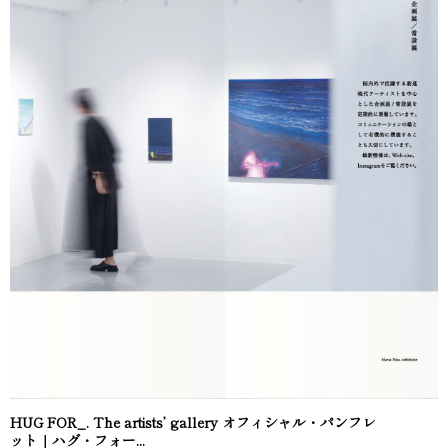
HUG FOR_. The artists’ gallery オフィシャル・パンフレ
ット｜ハグ・フォー...