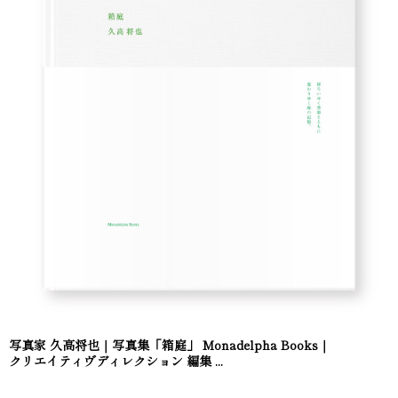
写真家 久高将也｜写真集「箱庭」 Monadelpha Books｜
クリエイティヴディレクション 編集 ...