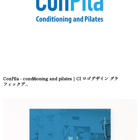
ConPila - conditioning and pilates｜CI ロゴデザイン グラ
フィックデ...