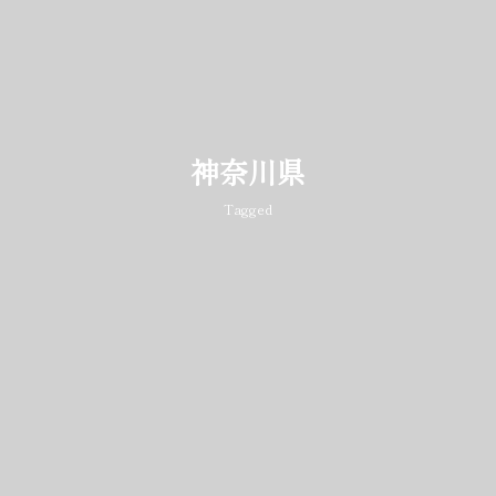
神奈川県
Tagged