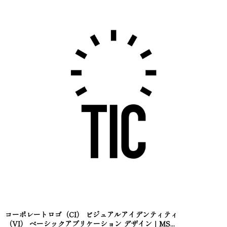
コーポレートロゴ（CI） ビジュアルアイデンティティ
（VI） ベーシックアプリケーション デザイン｜MS...