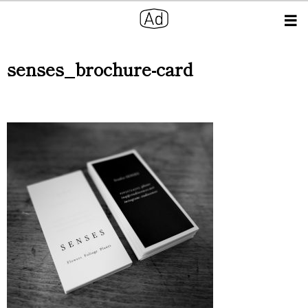
senses_brochure-card