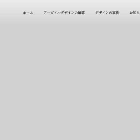
ホーム
アーガイルデザインの輪郭
デザインの事例
お知ら