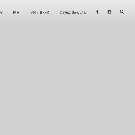
せ
採用
お問い合わせ
Playing the guitar