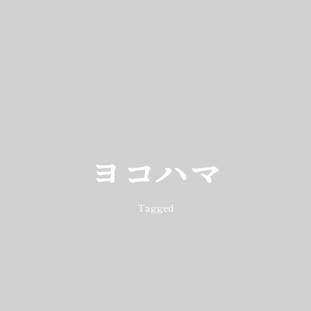
ヨコハマ
Tagged