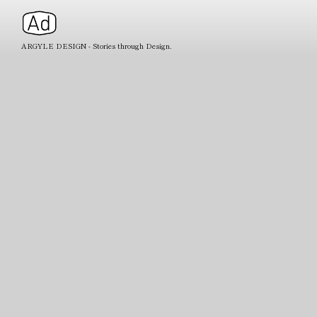
ARGYLE DESIGN - Stories through Design.