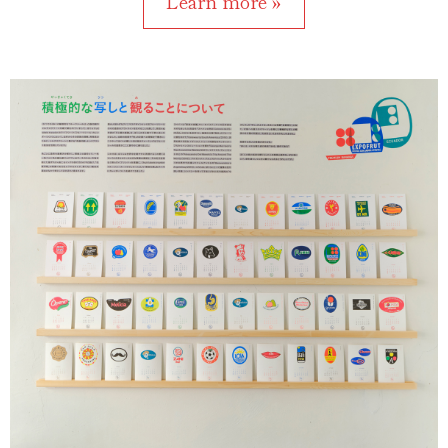
Learn more »