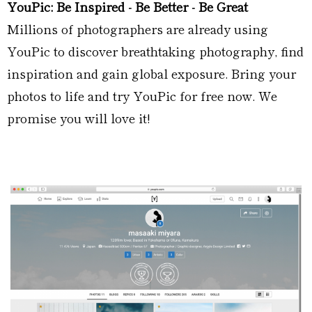
YouPic: Be Inspired - Be Better - Be Great
Millions of photographers are already using
YouPic to discover breathtaking photography, find
inspiration and gain global exposure. Bring your
photos to life and try YouPic for free now. We
promise you will love it!