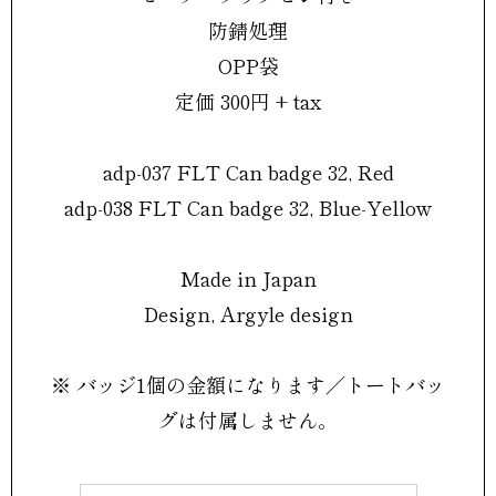
防錆処理
OPP袋
定価 300円 + tax
adp-037 FLT Can badge 32, Red
adp-038 FLT Can badge 32, Blue-Yellow
Made in Japan
Design, Argyle design
※ バッジ1個の金額になります／トートバッ
グは付属しません。