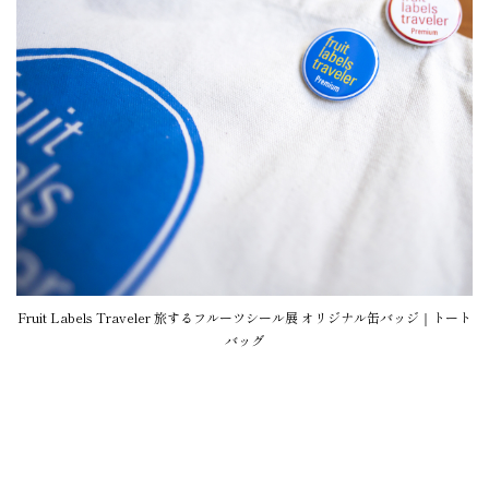
Fruit Labels Traveler 旅するフルーツシール展 オリジナル缶バッジ｜トート
バッグ