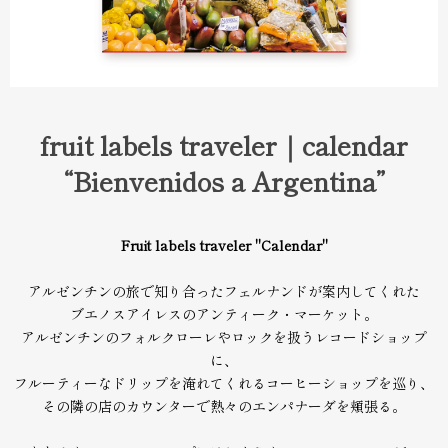
fruit labels traveler｜calendar
“Bienvenidos a Argentina”
Fruit labels traveler "Calendar"
アルゼンチンの旅で知り合ったフェルナンドが案内してくれた
ブエノスアイレスのアンティーク・マーケット。
アルゼンチンのフォルクローレやロックを扱うレコードショップ
に、
フルーティーなドリップを淹れてくれるコーヒーショップを巡り、
その隣の店のカウンターで熱々のエンパナーダを頬張る。