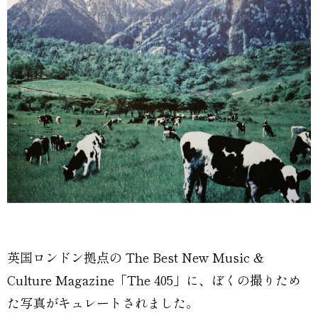
英国ロンドン拠点の The Best New Music &
Culture Magazine「The 405」に、ぼくの撮りため
た写真がキュレートされました。