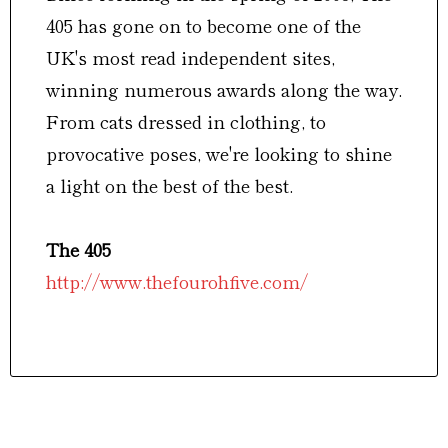
405 has gone on to become one of the
UK's most read independent sites,
winning numerous awards along the way.
From cats dressed in clothing, to
provocative poses, we're looking to shine
a light on the best of the best.
The 405
http://www.thefourohfive.com/