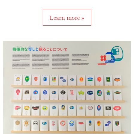
Learn more »