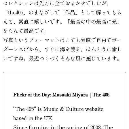
セレクションは先方に全ておまかせでしたが、
「the405」のまなざしで「作品」として解ってもら
えて、素直に嬉しいです。「最高の中の最高に光」
をなんて最高です。
写真というフォーマットはとても素直で自由でボー
ダーレスだから、すぐに海を渡る。ほんとうに愉し
いですね。最近つくづくそんな風に感じています。
Flickr of the Day: Masaaki Miyara｜The 405
"The 405" is Music & Culture website
based in the UK.
Since forming in the spring of 2008, The