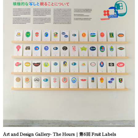
Art and Design Gallery- The Hours｜第6回 Fruit Labels