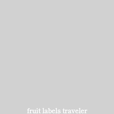
fruit labels traveler