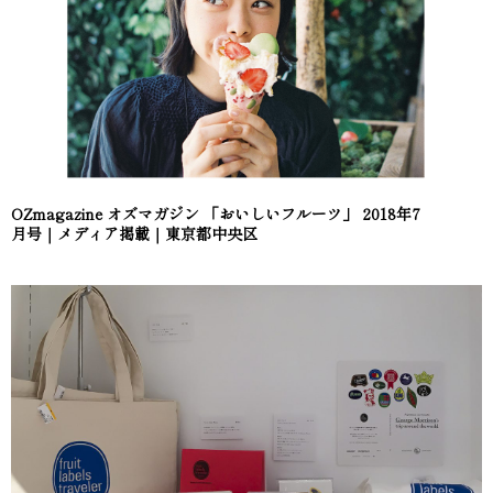
OZmagazine オズマガジン 「おいしいフルーツ」 2018年7
月号｜メディア掲載｜東京都中央区