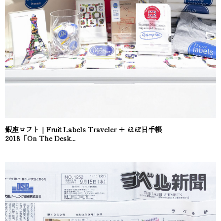
銀座ロフト｜Fruit Labels Traveler ＋ ほぼ日手帳
2018「On The Desk...