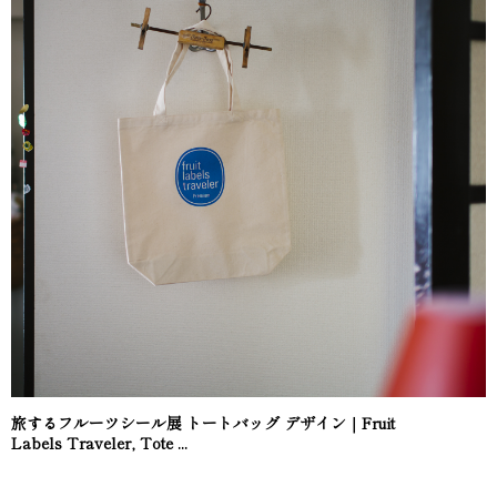
旅するフルーツシール展 トートバッグ デザイン｜Fruit
Labels Traveler, Tote ...