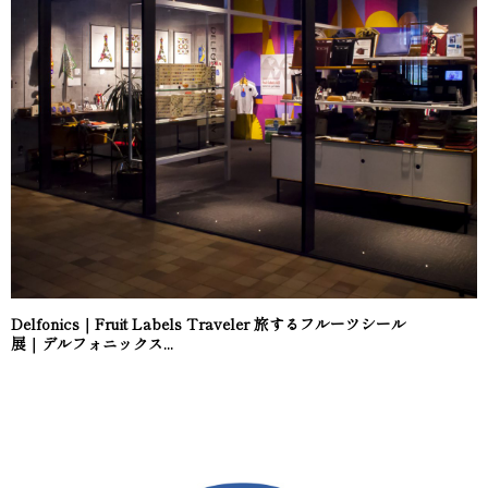
Delfonics｜Fruit Labels Traveler 旅するフルーツシール
展｜デルフォニックス...