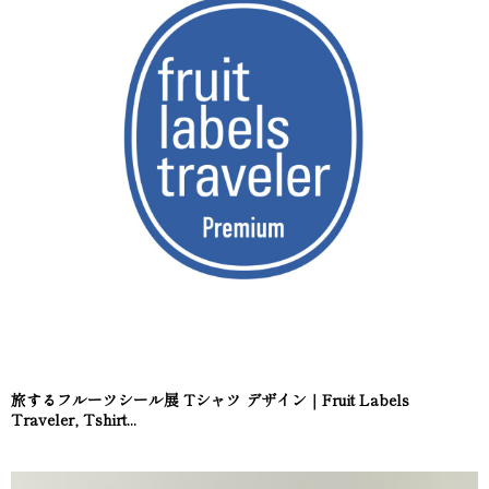
旅するフルーツシール展 Tシャツ デザイン｜Fruit Labels
Traveler, Tshirt...