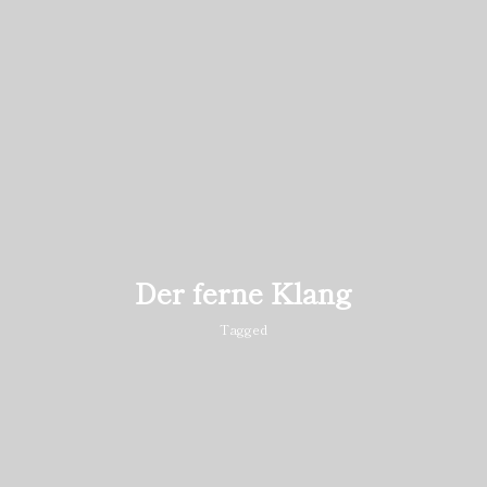
Der ferne Klang
Tagged