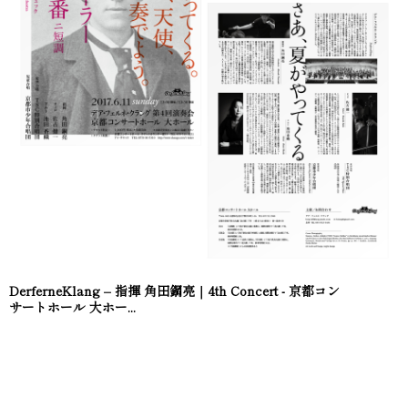
DerferneKlang – 指揮 角田鋼亮｜4th Concert - 京都コン
サートホール 大ホー...