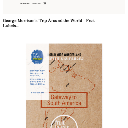
George Morrison’s Trip Around the World｜Fruit
Labels...