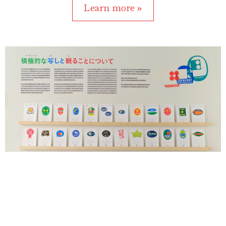
Learn more »