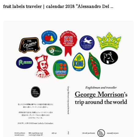
fruit labels traveler｜calendar 2018 "Alessandro Del ...