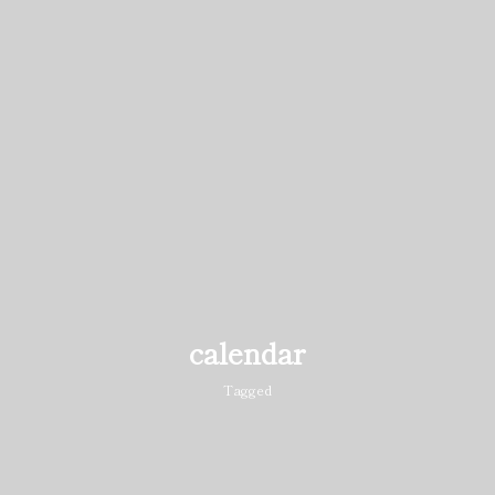
calendar
Tagged