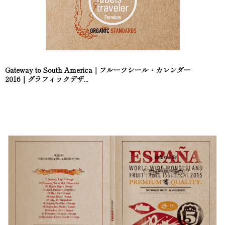
Gateway to South America｜フルーツシール・カレンダー
2016｜グラフィックデザ...