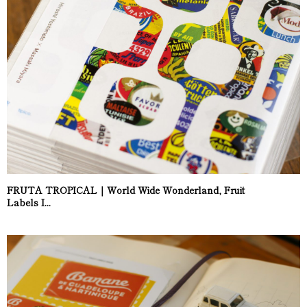
FRUTA TROPICAL｜World Wide Wonderland, Fruit
Labels I...