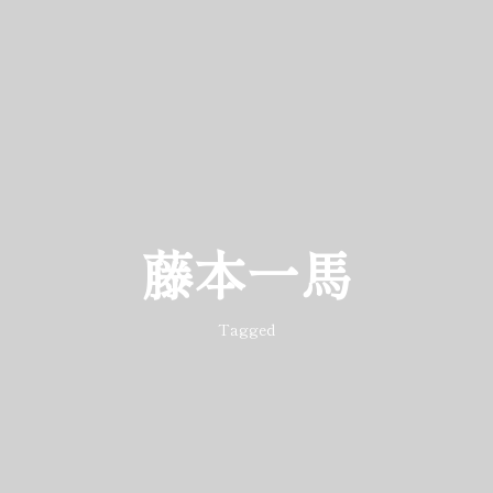
藤本一馬
Tagged