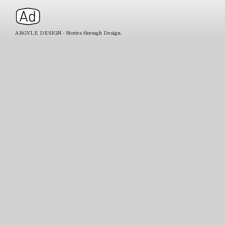
ARGYLE DESIGN - Stories through Design.