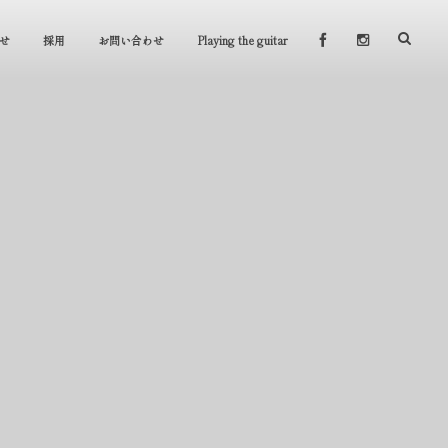
せ
採用
お問い合わせ
Playing the guitar