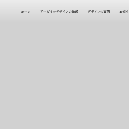
ホーム
アーガイルデザインの輪郭
デザインの事例
お知ら