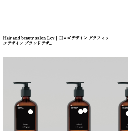
Hair and beauty salon Ley｜CIロゴデザイン グラフィッ
クデザイン ブランドデザ...