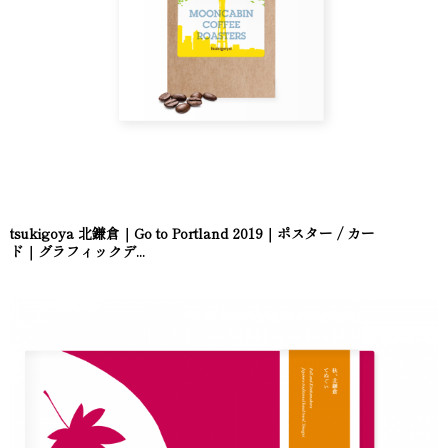
tsukigoya 北鎌倉｜Go to Portland 2019｜ポスター / カー
ド｜グラフィックデ...