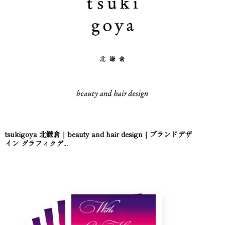
tsukigoya 北鎌倉｜beauty and hair design｜ブランドデザ
イン グラフィクデ...