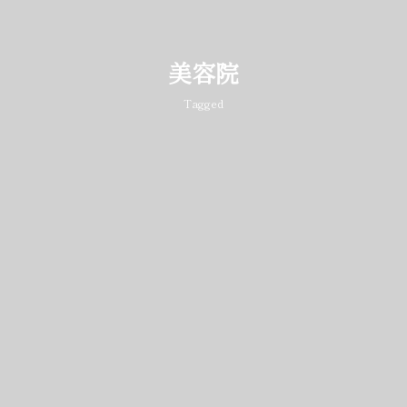
美容院
Tagged