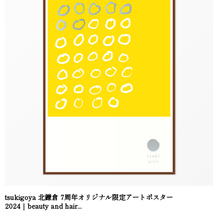
tsukigoya 北鎌倉 7周年オリジナル限定アートポスター
2024｜beauty and hair...