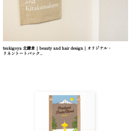
tsukigoya 北鎌倉｜beauty and hair design｜オリジナル・
リネントートバック...