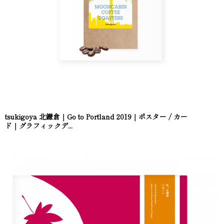
tsukigoya 北鎌倉｜Go to Portland 2019｜ポスター / カー
ド｜グラフィックデ...