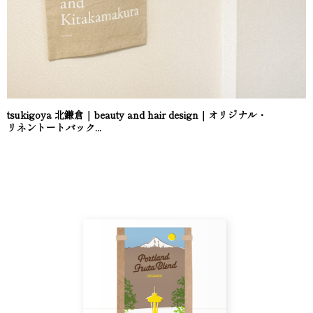
tsukigoya 北鎌倉｜beauty and hair design｜オリジナル・
リネントートバック...