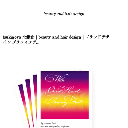
tsukigoya 北鎌倉｜beauty and hair design｜ブランドデザ
イン グラフィクデ...