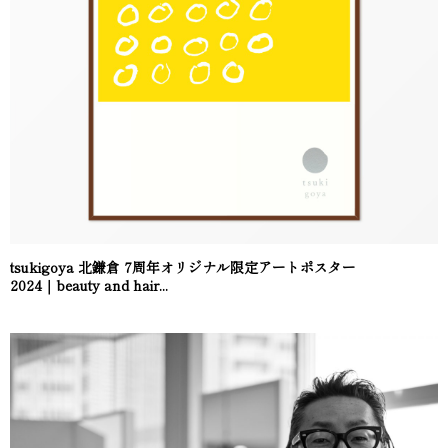
tsukigoya 北鎌倉 7周年オリジナル限定アートポスター
2024｜beauty and hair...