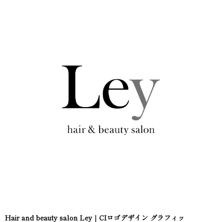
Hair and beauty salon Ley｜CIロゴデザイン グラフィッ