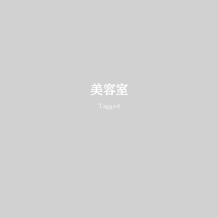
美容室
Tagged