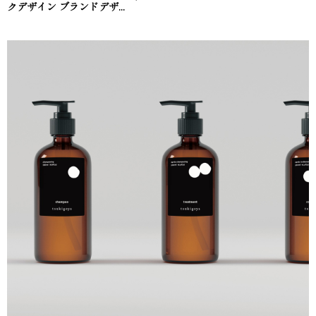
クデザイン ブランドデザ...