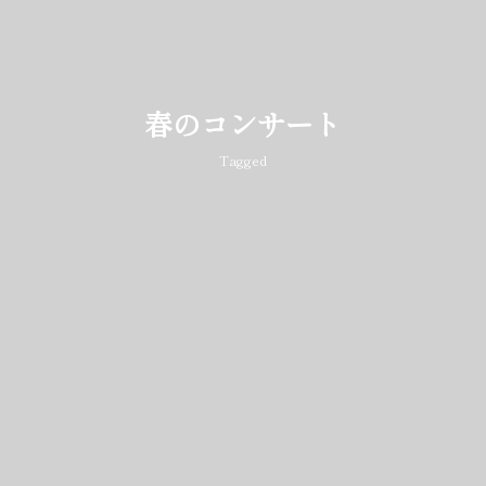
春のコンサート
Tagged