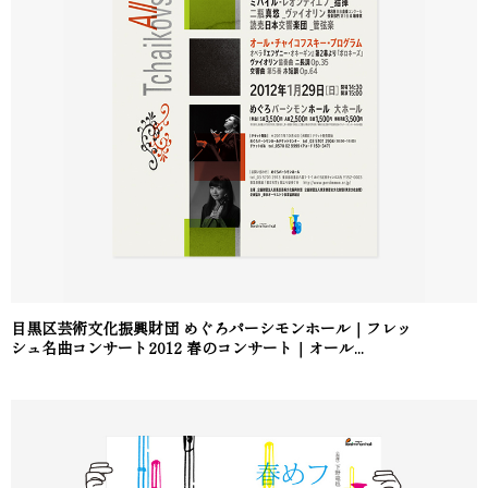
目黒区芸術文化振興財団 めぐろパーシモンホール｜フレッ
シュ名曲コンサート2012 春のコンサート｜オール...