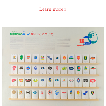
Learn more »