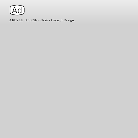
ARGYLE DESIGN - Stories through Design.