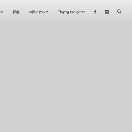
せ
採用
お問い合わせ
Playing the guitar