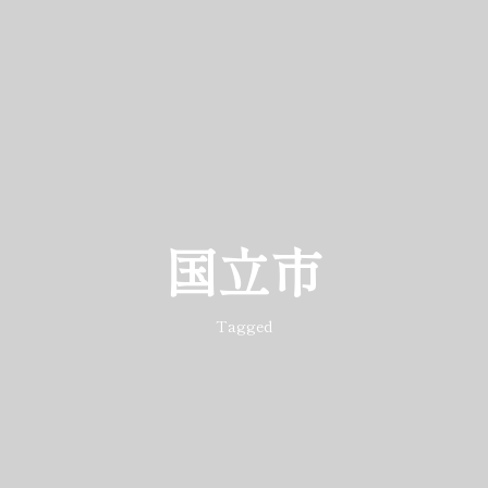
国立市
Tagged