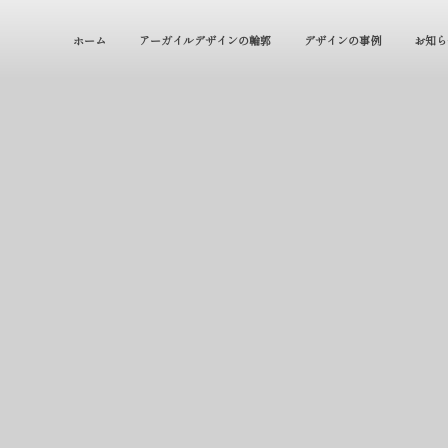
ホーム
アーガイルデザインの輪郭
デザインの事例
お知ら