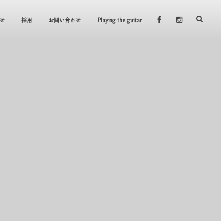
せ
採用
お問い合わせ
Playing the guitar