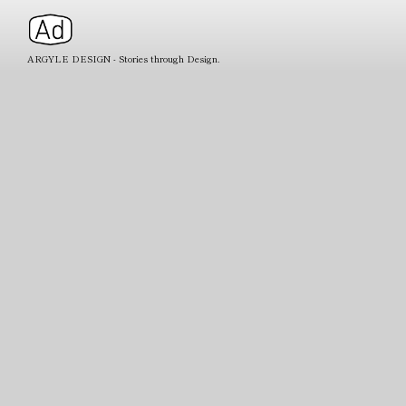
ARGYLE DESIGN - Stories through Design.