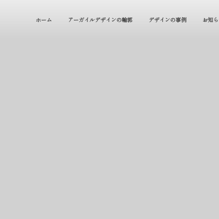
ホーム
アーガイルデザインの輪郭
デザインの事例
お知ら