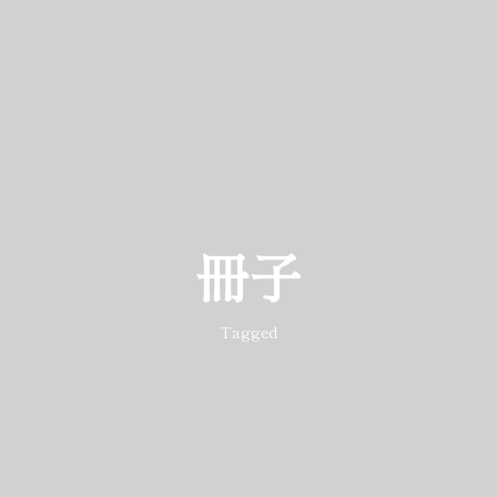
冊子
Tagged