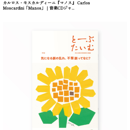
カルロス・モスカルディーニ『マノス』 Carlos
Moscardini「Manos」｜音楽CDジャ...