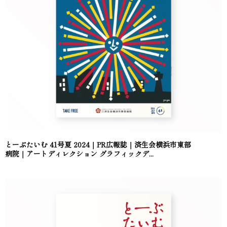
とーぶたいむ 41号夏 2024｜PR広報誌｜済生会横浜市東部
病院｜アートディレクション グラフィックデ...