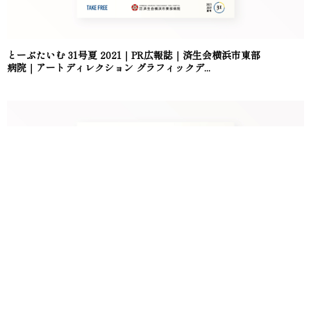
とーぶたいむ 31号夏 2021｜PR広報誌｜済生会横浜市東部
病院｜アートディレクション グラフィックデ...