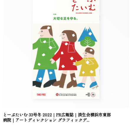
とーぶたいむ 33号冬 2022｜PR広報誌｜済生会横浜市東部
病院｜アートディレクション グラフィックデ...