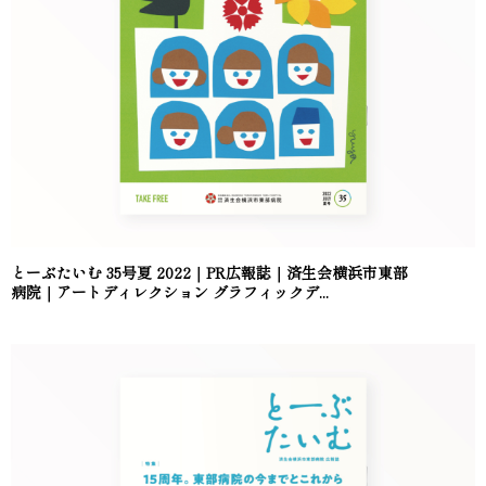
とーぶたいむ 35号夏 2022｜PR広報誌｜済生会横浜市東部
病院｜アートディレクション グラフィックデ...