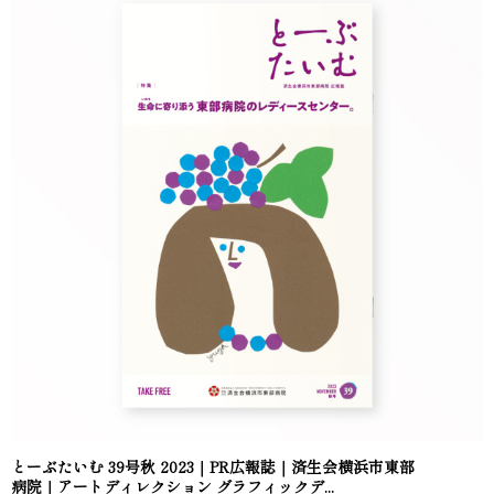
とーぶたいむ 39号秋 2023｜PR広報誌｜済生会横浜市東部
病院｜アートディレクション グラフィックデ...