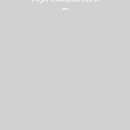
Tagged