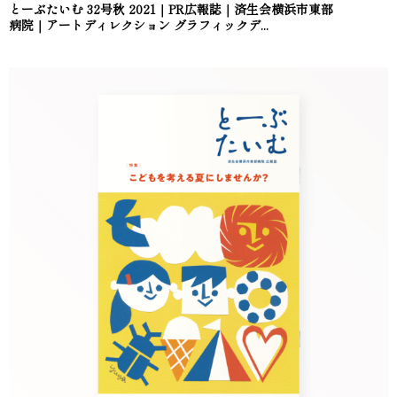
とーぶたいむ 32号秋 2021｜PR広報誌｜済生会横浜市東部
病院｜アートディレクション グラフィックデ...