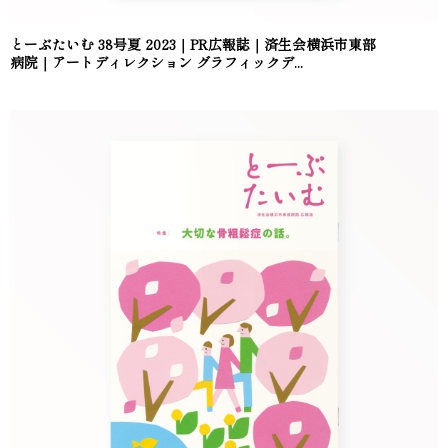
とーぶたいむ 38号夏 2023｜PR広報誌｜済生会横浜市東部
病院｜アートディレクション グラフィックデ...