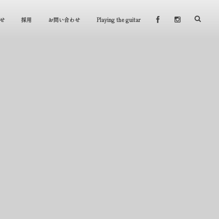
せ
採用
お問い合わせ
Playing the guitar