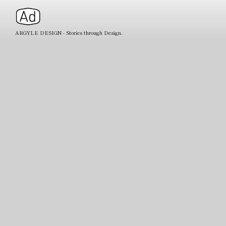
ARGYLE DESIGN - Stories through Design.