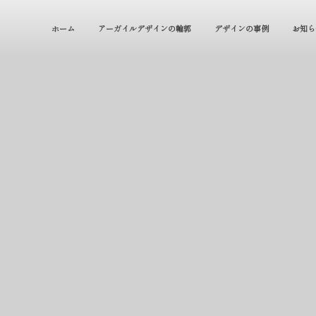
ホーム
アーガイルデザインの輪郭
デザインの事例
お知ら