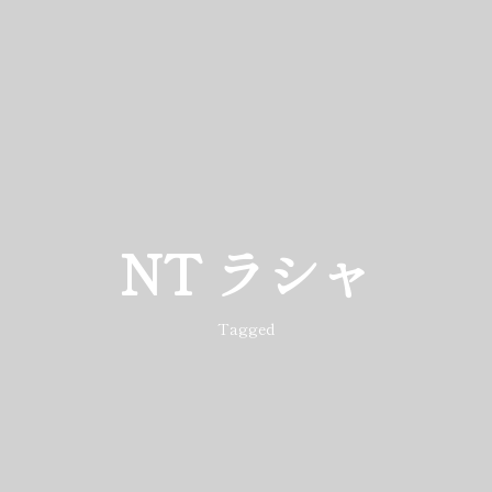
NT ラシャ
Tagged