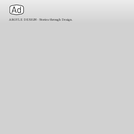
ARGYLE DESIGN - Stories through Design.