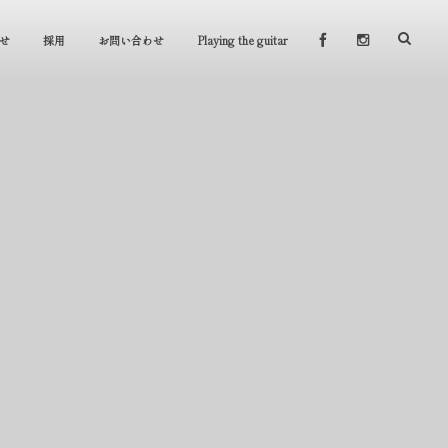
せ
採用
お問い合わせ
Playing the guitar