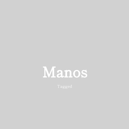
Manos
Tagged