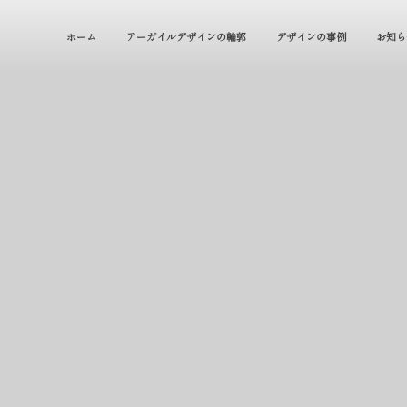
ホーム
アーガイルデザインの輪郭
デザインの事例
お知ら