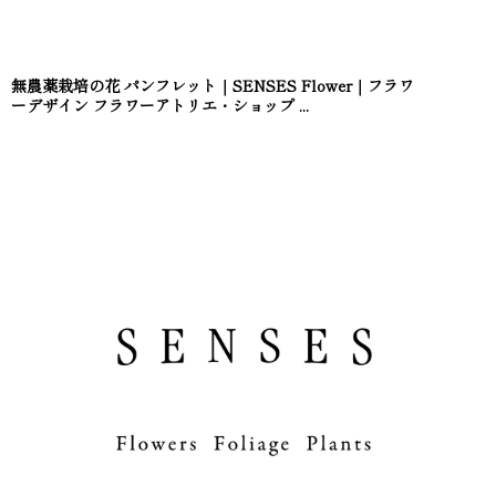
無農薬栽培の花 パンフレット｜SENSES Flower｜フラワ
ーデザイン フラワーアトリエ・ショップ ...