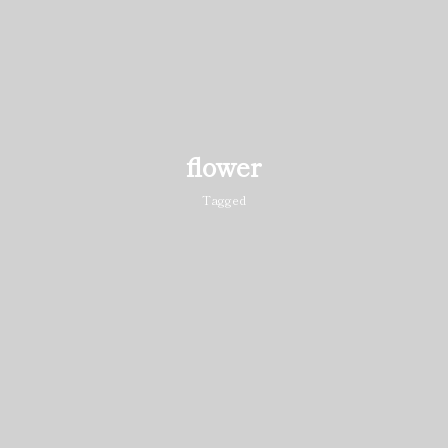
flower
Tagged