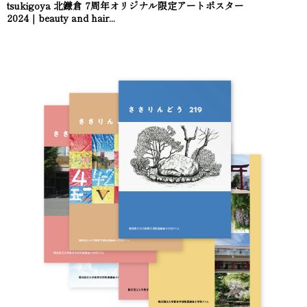
tsukigoya 北鎌倉 7周年オリジナル限定アートポスター
2024｜beauty and hair...