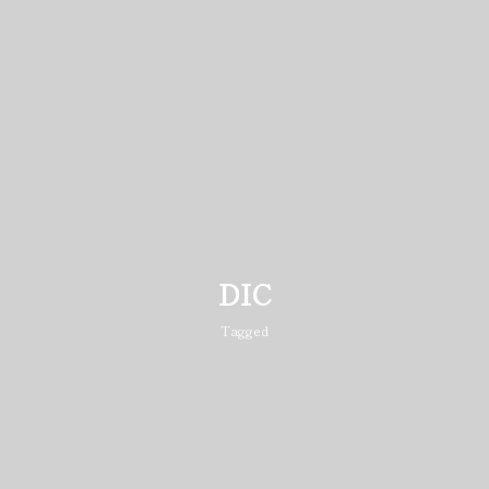
DIC
Tagged