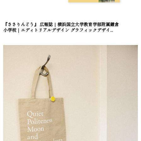
『ささりんどう』 広報誌｜横浜国立大学教育学部附属鎌倉
小学校｜エディトリアルデザイン グラフィックデザイ...