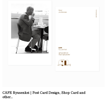
CAFE Ryusenkei｜Post Card Design, Shop Card and
other...