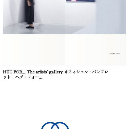
HUG FOR_. The artists’ gallery オフィシャル・パンフレ
ット｜ハグ・フォー...