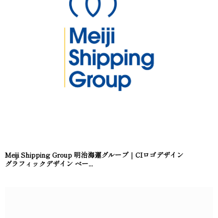
Meiji Shipping Group 明治海運グループ｜CIロゴデザイン
グラフィックデザイン ベー...