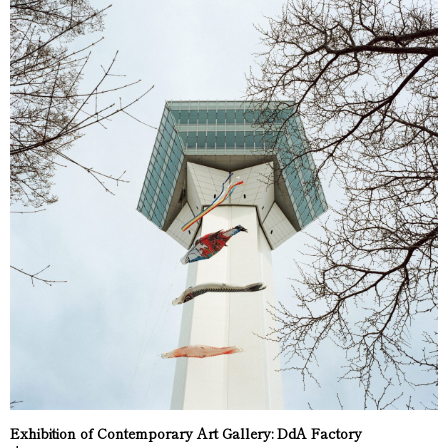
Exhibition of Contemporary Art Gallery: DdA Factory