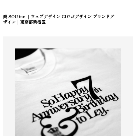
爽 SOU inc ｜ウェブデザイン CIロゴデザイン ブランドデ
ザイン｜東京都新宿区