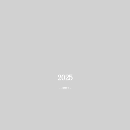
2025
Tagged