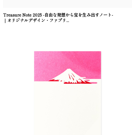
Treasure Note 2025 -自由な発想から宝を生み出すノート-
｜オリジナルデザイン・ファブリ...