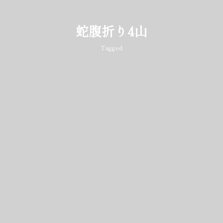
蛇腹折り4山
Tagged