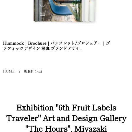
Hummock｜Brochure｜パンフレット/ブロシュアー｜グ
ラフィックデザイン 写真 ブランドデザイ...
HOME
蛇腹折り4山
Exhibition "6th Fruit Labels
Traveler" Art and Design Gallery
"The Hours", Miyazaki