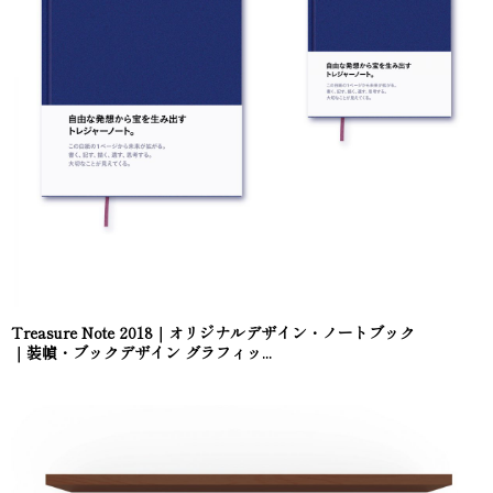
Treasure Note 2018｜オリジナルデザイン・ノートブック
｜装幀・ブックデザイン グラフィッ...