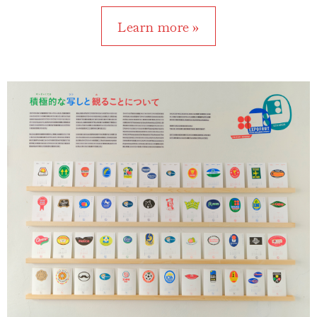
Learn more »