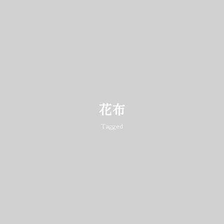
花布
Tagged