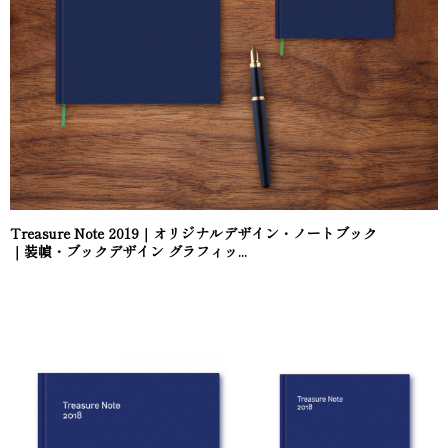
Treasure Note 2019｜オリジナルデザイン・ノートブック
｜装幀・ブックデザイン グラフィッ...