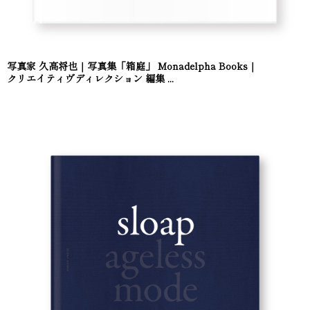
写真家 久高将也｜写真集「箱庭」 Monadelpha Books｜
クリエイティヴディレクション 編集 ...