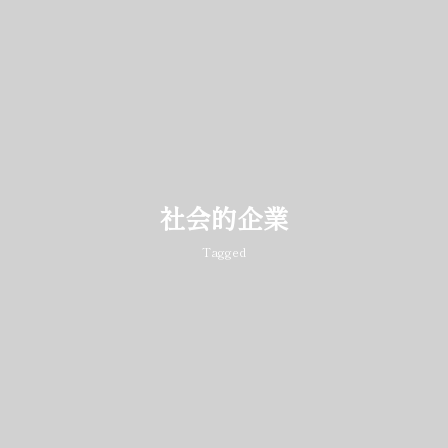
社会的企業
Tagged