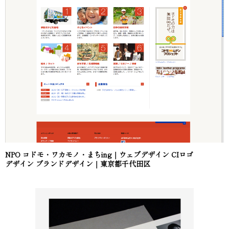
NPO コドモ・ワカモノ・まちing｜ウェブデザイン CIロゴ
デザイン ブランドデザイン｜東京都千代田区