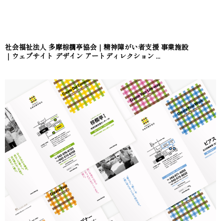
社会福祉法人 多摩棕櫚亭協会｜精神障がい者支援 事業施設
｜ウェブサイト デザイン アートディレクション ...