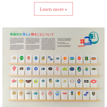
Learn more »