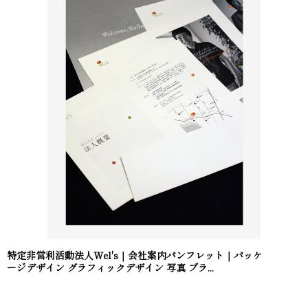
特定非営利活動法人Wel's｜会社案内パンフレット｜パッケ
ージデザイン グラフィックデザイン 写真 ブラ...