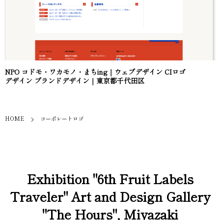
NPO コドモ・ワカモノ・まちing｜ウェブデザイン CIロゴ
デザイン ブランドデザイン｜東京都千代田区
HOME
コーポレートロゴ
Exhibition "6th Fruit Labels
Traveler" Art and Design Gallery
"The Hours", Miyazaki