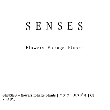
SENSES – flowers foliage plants｜フラワースタジオ｜CI
ロゴデ...