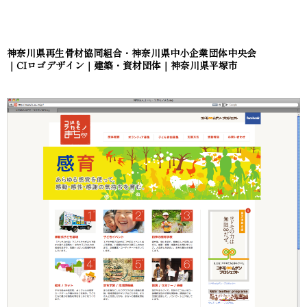
神奈川県再生骨材協同組合・神奈川県中小企業団体中央会
｜CIロゴデザイン｜建築・資材団体｜神奈川県平塚市