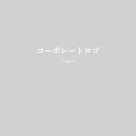
コーポレートロゴ
Tagged