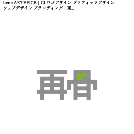
bene ARTEFICE｜CI ロゴデザイン グラフィックデザイン
ウェブデザイン ブランディング｜東...