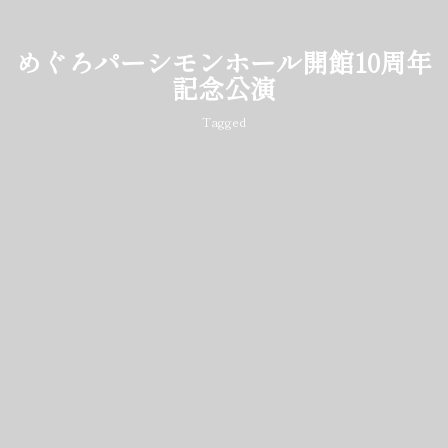
めぐろパーシモンホール開館10周年
記念公演
Tagged