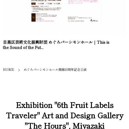
目黒区芸術文化振興財団 めぐろパーシモンホール｜This is
the Sound of the Fut...
HOME
めぐろパーシモンホール開館10周年記念公演
Exhibition "6th Fruit Labels
Traveler" Art and Design Gallery
"The Hours", Miyazaki