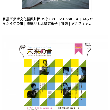
目黒区芸術文化振興財団 めぐろパーシモンホール｜ゆった
りライヴの旅｜流線形と比屋定篤子｜音楽｜グラフィッ...