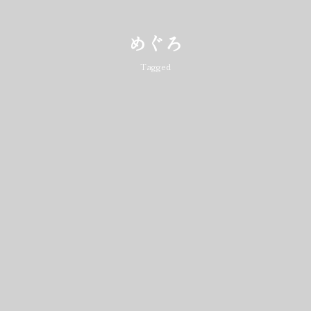
めぐろ
Tagged