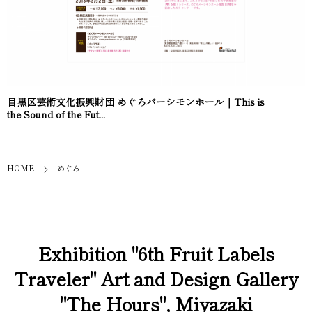
目黒区芸術文化振興財団 めぐろパーシモンホール｜This is
the Sound of the Fut...
HOME
めぐろ
Exhibition "6th Fruit Labels
Traveler" Art and Design Gallery
"The Hours", Miyazaki