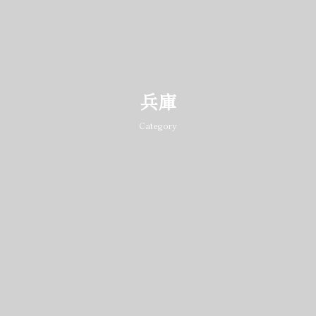
兵庫
Category