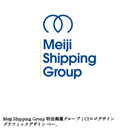
Meiji Shipping Group 明治海運グループ｜CIロゴデザイン
グラフィックデザイン ベー...