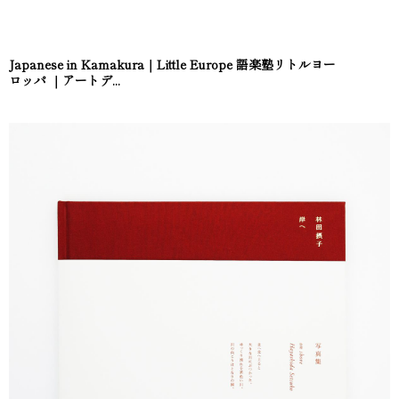
Japanese in Kamakura｜Little Europe 語楽塾リトルヨー
ロッパ ｜アートデ...