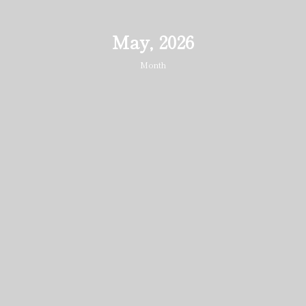
May, 2026
Month