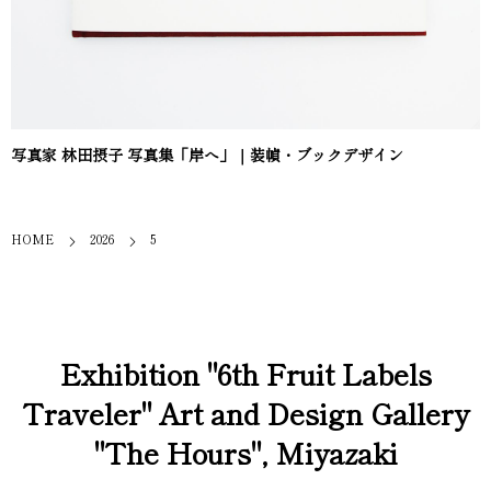
写真家 林田摂子 写真集「岸へ」｜装幀・ブックデザイン
HOME
2026
5
Exhibition "6th Fruit Labels
Traveler" Art and Design Gallery
"The Hours", Miyazaki