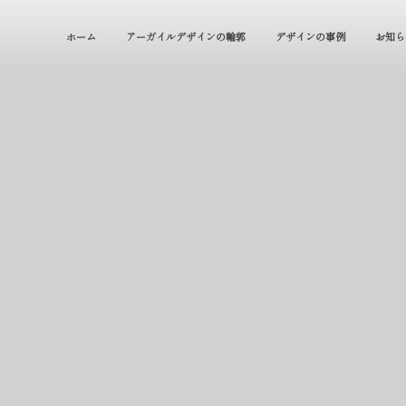
ホーム
アーガイルデザインの輪郭
デザインの事例
お知ら