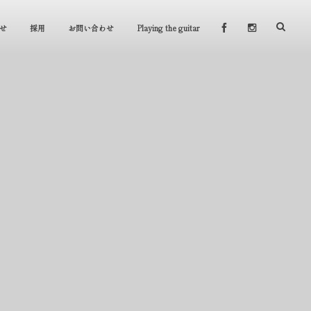
せ
採用
お問い合わせ
Playing the guitar