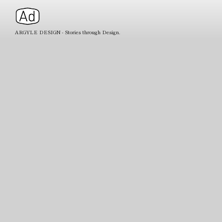
ARGYLE DESIGN - Stories through Design.