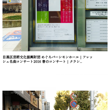
目黒区芸術文化振興財団 めぐろパーシモンホール｜フレッ
シュ名曲コンサート2016 春のコンサート｜クラシ...