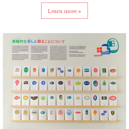
Learn more »