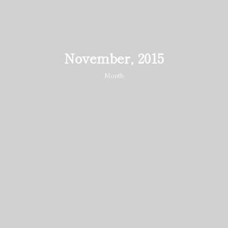
November, 2015
Month