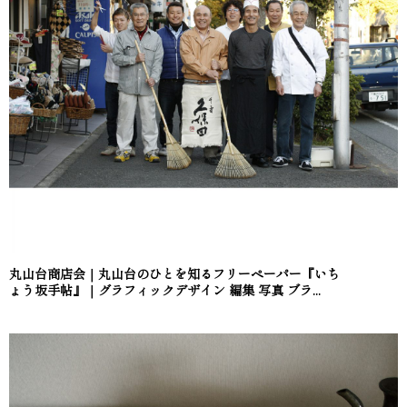
丸山台商店会｜丸山台のひとを知るフリーペーパー『いち
ょう坂手帖』｜グラフィックデザイン 編集 写真 ブラ...