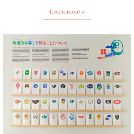
Learn more »