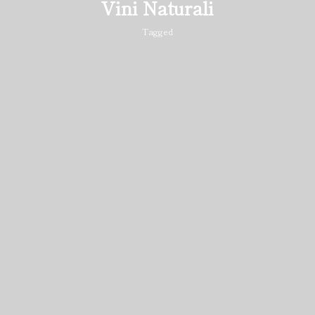
Vini Naturali
Tagged