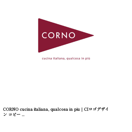
CORNO cucina italiana, qualcosa in più｜CIロゴデザイ
ン コピー ...