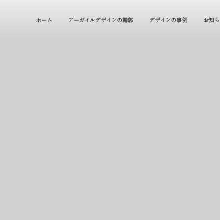
ホーム
アーガイルデザインの輪郭
デザインの事例
お知ら