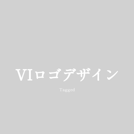
VIロゴデザイン
Tagged