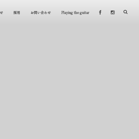
せ
採用
お問い合わせ
Playing the guitar