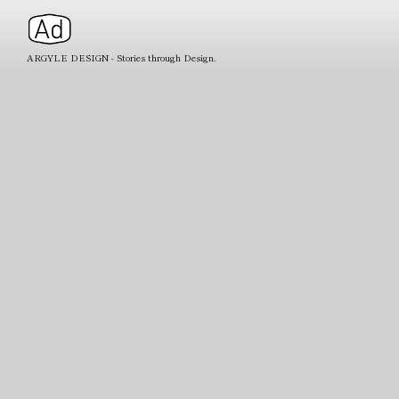
ARGYLE DESIGN - Stories through Design.